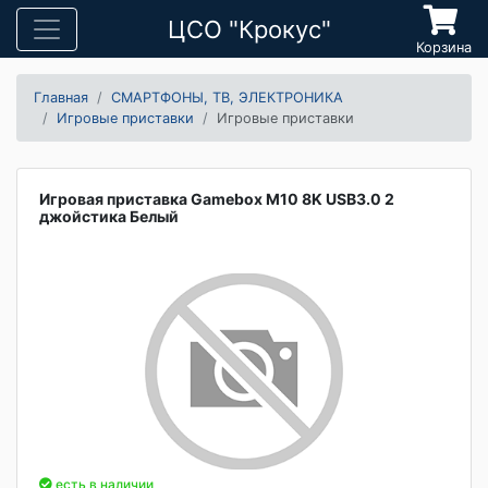
ЦСО "Крокус"
Корзина
Главная
СМАРТФОНЫ, ТВ, ЭЛЕКТРОНИКА
Игровые приставки
Игровые приставки
Игровая приставка Gamebox M10 8K USB3.0 2
джойстика Белый
есть в наличии