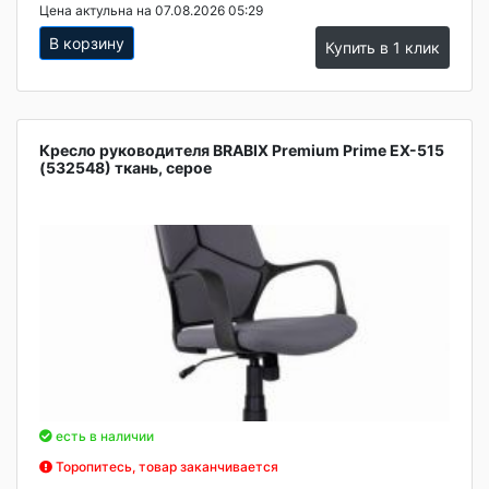
Цена актульна на 07.08.2026 05:29
В корзину
Купить в 1 клик
Кресло руководителя BRABIX Premium Prime EX-515
(532548) ткань, серое
есть в наличии
Торопитесь, товар заканчивается