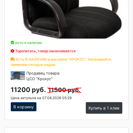
есть в наличии
Торопитесь, товар заканчивается
Есть В НАЛИЧИИ в магазине "КРОКУС". Заказывайте,
привезем сегодня надом.
Продавец товара:
ЦСО "Крокус"
11200 руб.
11500 руб.
Цена актульна на 07.08.2026 05:29
В корзину
Купить в 1 клик