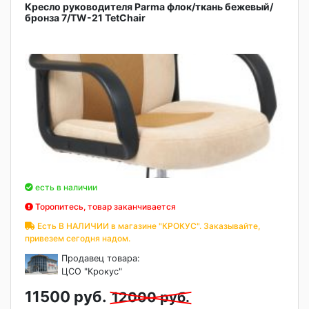
Кресло руководителя Parma флок/ткань бежевый/
бронза 7/TW-21 TetChair
есть в наличии
Торопитесь, товар заканчивается
Есть В НАЛИЧИИ в магазине "КРОКУС". Заказывайте,
привезем сегодня надом.
Продавец товара:
ЦСО "Крокус"
11500 руб.
12000 руб.