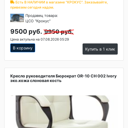
Есть В НАЛИЧИИ в магазине "КРОКУС". Заказывайте,
привезем сегодня надом.
Продавец товара:
ЦСО "Крокус"
9500 руб.
9950 руб.
Цена актульна на 07.08.2026 05:29
В корзину
Купить в 1 клик
Кресло руководителя Бюрократ OR-10 CH 002 Ivory
эко.кожа слоновая кость