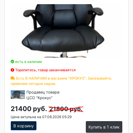
есть в наличии
Торопитесь, товар заканчивается
Есть В НАЛИЧИИ в магазине "КРОКУС". Заказывайте,
привезем сегодня надом.
Продавец товара:
ЦСО "Крокус"
21400 руб.
21800 руб.
Цена актульна на 07.08.2026 05:29
В корзину
Купить в 1 клик