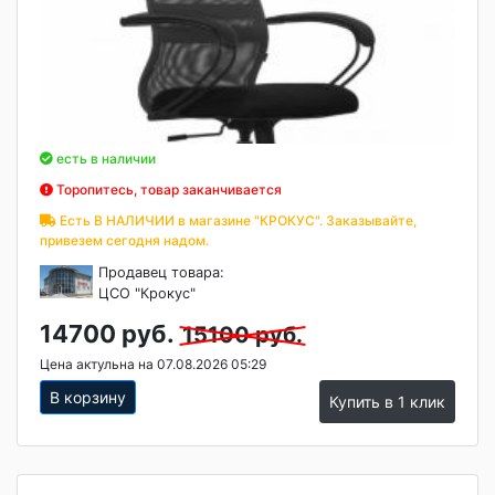
есть в наличии
Торопитесь, товар заканчивается
Есть В НАЛИЧИИ в магазине "КРОКУС". Заказывайте,
привезем сегодня надом.
Продавец товара:
ЦСО "Крокус"
14700 руб.
15100 руб.
Цена актульна на 07.08.2026 05:29
В корзину
Купить в 1 клик