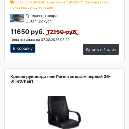
Есть В НАЛИЧИИ в магазине "КРОКУС". Заказывайте,
привезем сегодня надом.
Продавец товара:
ЦСО "Крокус"
11650 руб.
12150 руб.
Цена актульна на 07.08.2026 05:29
В корзину
Купить в 1 клик
Кресло руководителя Parma кож.зам черный 36-
6(TetChair)