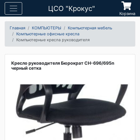
ЦСО "Крокус"
Корзина
Главная
КОМПЬЮТЕРЫ
Компьютерная мебель
Компьютерные офисные кресла
Компьютерные кресла руководителя
Кресло руководителя Бюрократ CH-696/695n
черный сетка