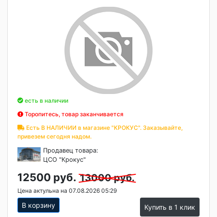
есть в наличии
Торопитесь, товар заканчивается
Есть В НАЛИЧИИ в магазине "КРОКУС". Заказывайте,
привезем сегодня надом.
Продавец товара:
ЦСО "Крокус"
12500 руб.
13000 руб.
Цена актульна на 07.08.2026 05:29
В корзину
Купить в 1 клик