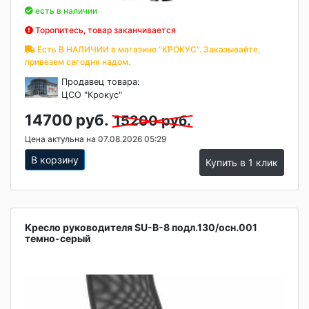
есть в наличии
Торопитесь, товар заканчивается
Есть В НАЛИЧИИ в магазине "КРОКУС". Заказывайте,
привезем сегодня надом.
Продавец товара:
ЦСО "Крокус"
14700 руб.
15200 руб.
Цена актульна на 07.08.2026 05:29
В корзину
Купить в 1 клик
Кресло руководителя SU-B-8 подл.130/осн.001
темно-серый