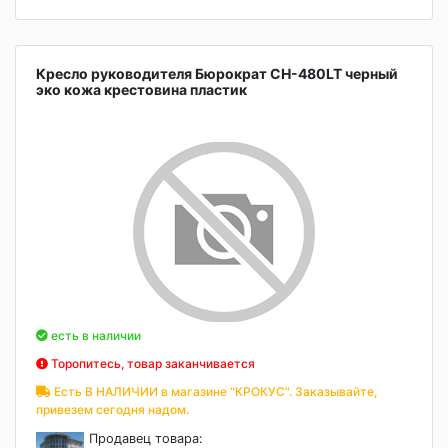
Кресло руководителя Бюрократ CH-480LT черный
эко кожа крестовина пластик
есть в наличии
Торопитесь, товар заканчивается
Есть В НАЛИЧИИ в магазине "КРОКУС". Заказывайте,
привезем сегодня надом.
Продавец товара: