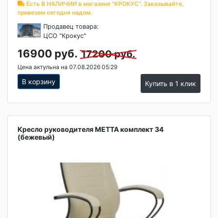
Есть В НАЛИЧИИ в магазине "КРОКУС". Заказывайте,
привезем сегодня надом.
Продавец товара:
ЦСО "Крокус"
16900 руб.
17200 руб.
Цена актульна на 07.08.2026 05:29
В корзину
Купить в 1 клик
Кресло руководителя МЕТТА комплект 34
(бежевый)