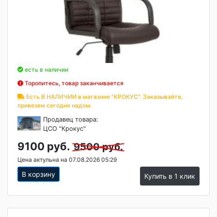
есть в наличии
Торопитесь, товар заканчивается
Есть В НАЛИЧИИ в магазине "КРОКУС". Заказывайте,
привезем сегодня надом.
Продавец товара:
ЦСО "Крокус"
9100 руб.
9500 руб.
Цена актульна на 07.08.2026 05:29
В корзину
Купить в 1 клик