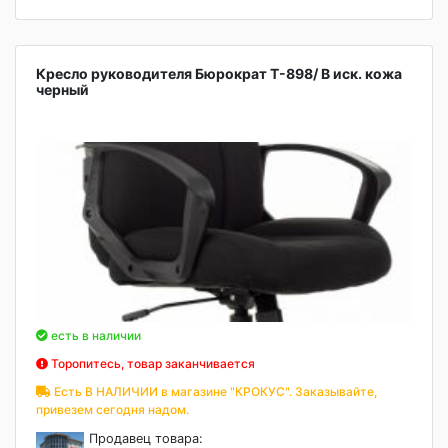
Кресло руководителя Бюрократ T-898/ B иск. кожа
черный
есть в наличии
Торопитесь, товар заканчивается
Есть В НАЛИЧИИ в магазине "КРОКУС". Заказывайте,
привезем сегодня надом.
Продавец товара: