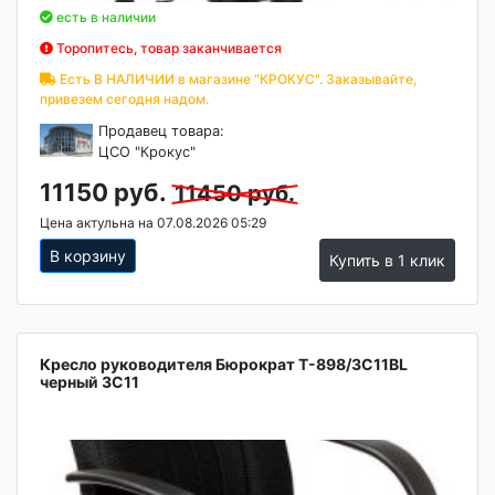
есть в наличии
Торопитесь, товар заканчивается
Есть В НАЛИЧИИ в магазине "КРОКУС". Заказывайте,
привезем сегодня надом.
Продавец товара:
ЦСО "Крокус"
11150 руб.
11450 руб.
Цена актульна на 07.08.2026 05:29
В корзину
Купить в 1 клик
Кресло руководителя Бюрократ T-898/3С11BL
черный 3С11