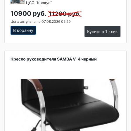
ЦСО "Крокус"
10900 руб.
11200 руб.
Цена актульна на 07.08.2026 05:29
В корзину
Купить в 1 клик
Кресло руководителя SAMBA V-4 черный