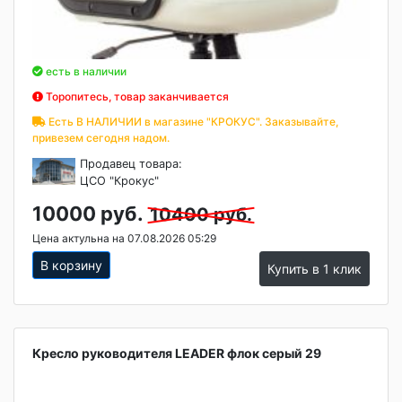
есть в наличии
Торопитесь, товар заканчивается
Есть В НАЛИЧИИ в магазине "КРОКУС". Заказывайте,
привезем сегодня надом.
Продавец товара:
ЦСО "Крокус"
10000 руб.
10400 руб.
Цена актульна на 07.08.2026 05:29
В корзину
Купить в 1 клик
Кресло руководителя LEADER флок серый 29