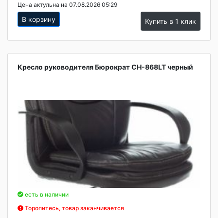
Цена актульна на 07.08.2026 05:29
В корзину
Купить в 1 клик
Кресло руководителя Бюрократ CH-868LT черный
есть в наличии
Торопитесь, товар заканчивается