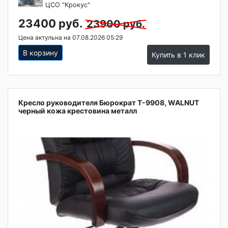
ЦСО "Крокус"
23400 руб.
23900 руб.
Цена актульна на 07.08.2026 05:29
В корзину
Купить в 1 клик
Кресло руководителя Бюрократ T-9908, WALNUT
черный кожа крестовина металл