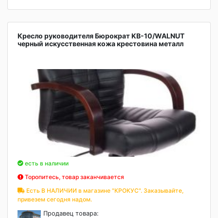
Кресло руководителя Бюрократ KB-10/WALNUT
черный искусственная кожа крестовина металл
есть в наличии
Торопитесь, товар заканчивается
Есть В НАЛИЧИИ в магазине "КРОКУС". Заказывайте,
привезем сегодня надом.
Продавец товара: