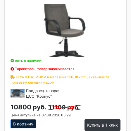
есть в наличии
Торопитесь, товар заканчивается
Есть В НАЛИЧИИ в магазине "КРОКУС". Заказывайте,
привезем сегодня надом.
Продавец товара:
ЦСО "Крокус"
10800 руб.
11100 руб.
Цена актульна на 07.08.2026 05:29
В корзину
Купить в 1 клик