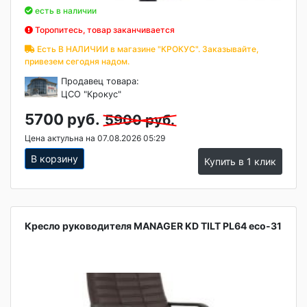
есть в наличии
Торопитесь, товар заканчивается
Есть В НАЛИЧИИ в магазине "КРОКУС". Заказывайте,
привезем сегодня надом.
Продавец товара:
ЦСО "Крокус"
5700 руб.
5900 руб.
Цена актульна на 07.08.2026 05:29
В корзину
Купить в 1 клик
Кресло руководителя MANAGER KD TILT PL64 eco-31