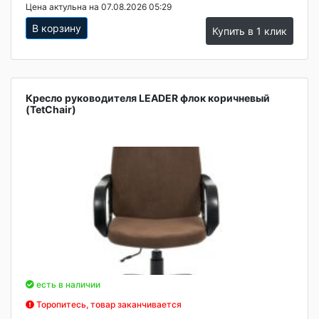
Цена актульна на 07.08.2026 05:29
В корзину
Купить в 1 клик
Кресло руководителя LEADER флок коричневый
(TetChair)
есть в наличии
Торопитесь, товар заканчивается