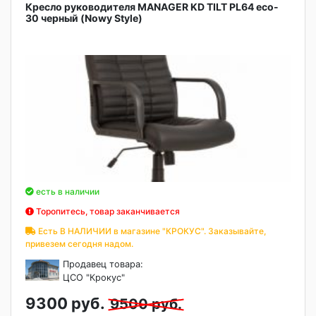
Кресло руководителя MANAGER KD TILT PL64 eco-
30 черный (Nowy Style)
есть в наличии
Торопитесь, товар заканчивается
Есть В НАЛИЧИИ в магазине "КРОКУС". Заказывайте,
привезем сегодня надом.
Продавец товара:
ЦСО "Крокус"
9300 руб.
9500 руб.