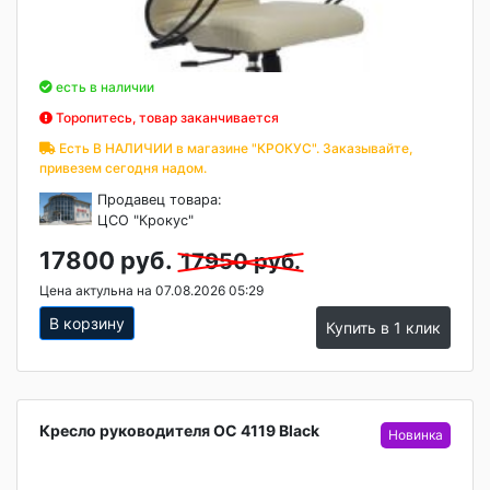
есть в наличии
Торопитесь, товар заканчивается
Есть В НАЛИЧИИ в магазине "КРОКУС". Заказывайте,
привезем сегодня надом.
Продавец товара:
ЦСО "Крокус"
17800 руб.
17950 руб.
Цена актульна на 07.08.2026 05:29
В корзину
Купить в 1 клик
Кресло руководителя OC 4119 Black