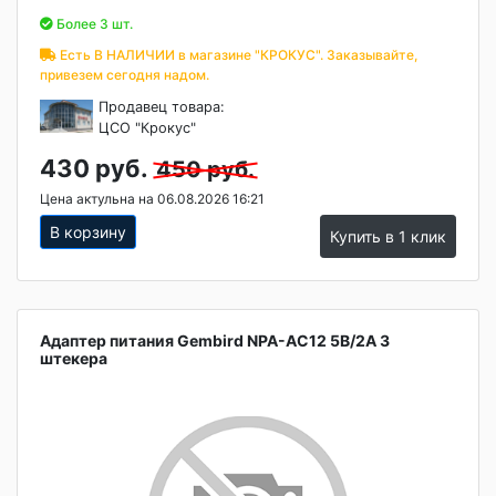
Более 3 шт.
Есть В НАЛИЧИИ в магазине "КРОКУС". Заказывайте,
привезем сегодня надом.
Продавец товара:
ЦСО "Крокус"
430 руб.
450 руб.
Цена актульна на 06.08.2026 16:21
В корзину
Купить в 1 клик
Адаптер питания Gembird NPA-AC12 5В/2А 3
штекера