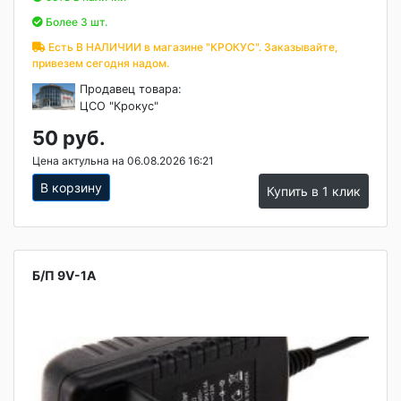
Более 3 шт.
Есть В НАЛИЧИИ в магазине "КРОКУС". Заказывайте,
привезем сегодня надом.
Продавец товара:
ЦСО "Крокус"
50 руб.
Цена актульна на 06.08.2026 16:21
В корзину
Купить в 1 клик
Б/П 9V-1A