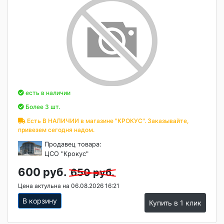
есть в наличии
Более 3 шт.
Есть В НАЛИЧИИ в магазине "КРОКУС". Заказывайте,
привезем сегодня надом.
Продавец товара:
ЦСО "Крокус"
600 руб.
650 руб.
Цена актульна на 06.08.2026 16:21
В корзину
Купить в 1 клик