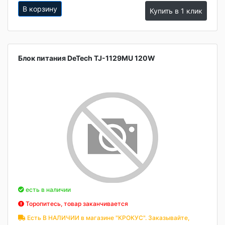
В корзину
Купить в 1 клик
Блок питания DeTech TJ-1129MU 120W
есть в наличии
Торопитесь, товар заканчивается
Есть В НАЛИЧИИ в магазине "КРОКУС". Заказывайте,