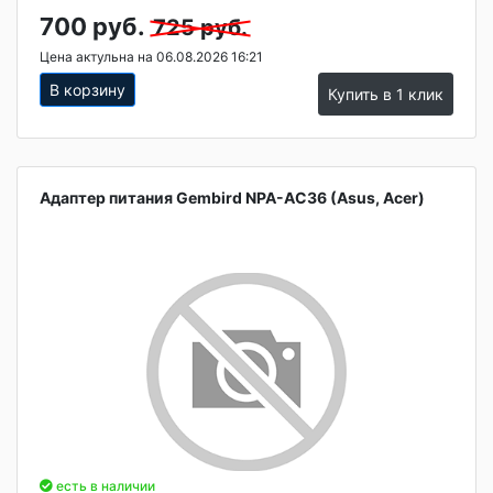
700 руб.
725 руб.
Цена актульна на 06.08.2026 16:21
В корзину
Купить в 1 клик
Адаптер питания Gembird NPA-AC36 (Asus, Acer)
есть в наличии