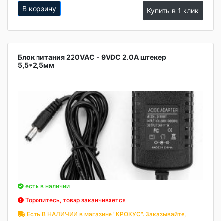
В корзину
Купить в 1 клик
Блок питания 220VAC - 9VDC 2.0A штекер
5,5*2,5мм
есть в наличии
Торопитесь, товар заканчивается
Есть В НАЛИЧИИ в магазине "КРОКУС". Заказывайте,