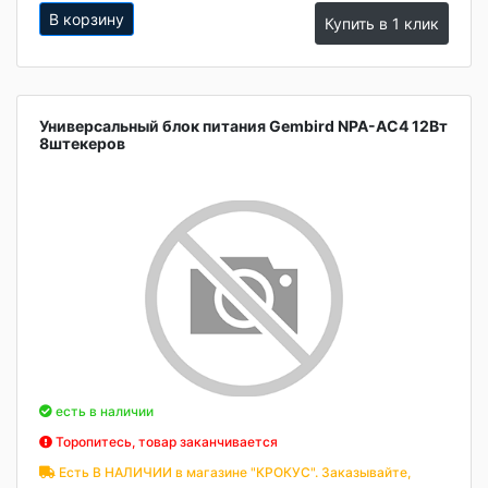
В корзину
Купить в 1 клик
Универсальный блок питания Gembird NPA-AC4 12Вт
8штекеров
есть в наличии
Торопитесь, товар заканчивается
Есть В НАЛИЧИИ в магазине "КРОКУС". Заказывайте,