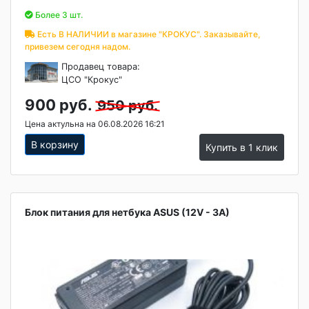
Более 3 шт.
Есть В НАЛИЧИИ в магазине "КРОКУС". Заказывайте,
привезем сегодня надом.
Продавец товара:
ЦСО "Крокус"
900 руб.
950 руб.
Цена актульна на 06.08.2026 16:21
В корзину
Купить в 1 клик
Блок питания для нетбука ASUS (12V - 3A)