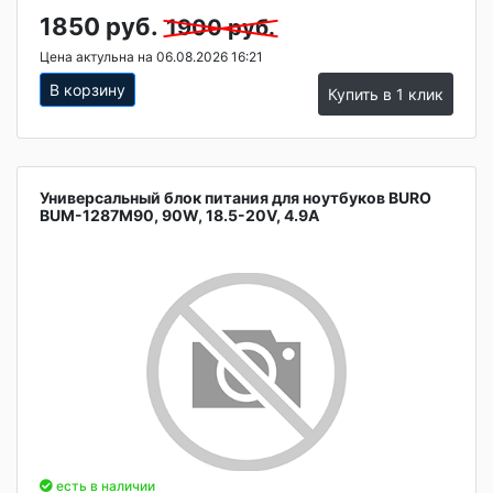
1850 руб.
1900 руб.
Цена актульна на 06.08.2026 16:21
В корзину
Купить в 1 клик
Универсальный блок питания для ноутбуков BURO
BUM-1287M90, 90W, 18.5-20V, 4.9А
есть в наличии