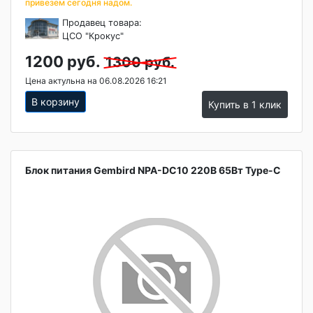
привезем сегодня надом.
Продавец товара:
ЦСО "Крокус"
1200 руб.
1300 руб.
Цена актульна на 06.08.2026 16:21
В корзину
Купить в 1 клик
Блок питания Gembird NPA-DC10 220В 65Вт Type-C