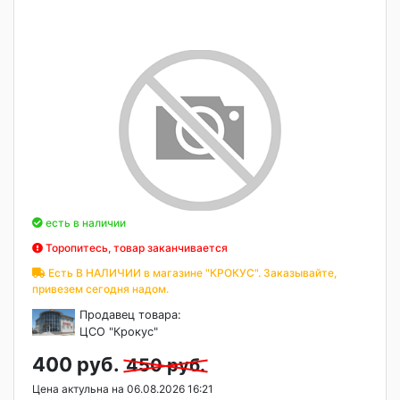
есть в наличии
Торопитесь, товар заканчивается
Есть В НАЛИЧИИ в магазине "КРОКУС". Заказывайте,
привезем сегодня надом.
Продавец товара:
ЦСО "Крокус"
400 руб.
450 руб.
Цена актульна на 06.08.2026 16:21