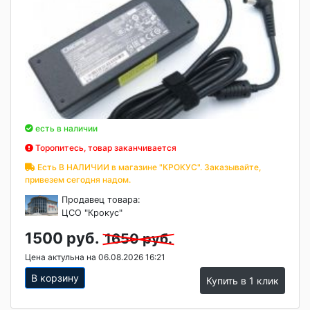
есть в наличии
Торопитесь, товар заканчивается
Есть В НАЛИЧИИ в магазине "КРОКУС". Заказывайте,
привезем сегодня надом.
Продавец товара:
ЦСО "Крокус"
1500 руб.
1650 руб.
Цена актульна на 06.08.2026 16:21
В корзину
Купить в 1 клик