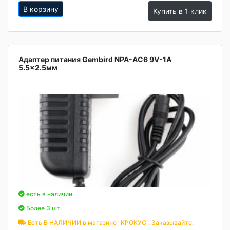
В корзину
Купить в 1 клик
Адаптер питания Gembird NPA-AC6 9V-1A
5.5x2.5мм
есть в наличии
Более 3 шт.
Есть В НАЛИЧИИ в магазине "КРОКУС". Заказывайте,