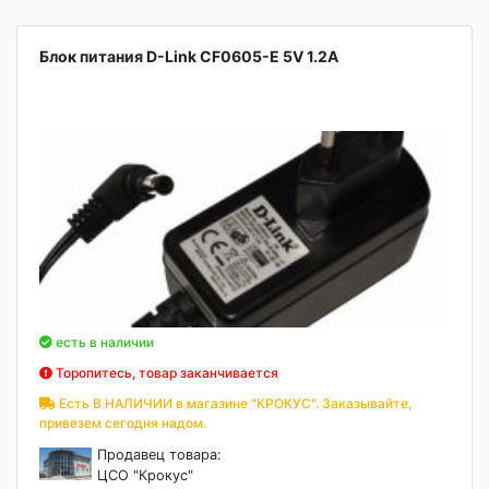
Блок питания D-Link CF0605-E 5V 1.2A
есть в наличии
Торопитесь, товар заканчивается
Есть В НАЛИЧИИ в магазине "КРОКУС". Заказывайте,
привезем сегодня надом.
Продавец товара:
ЦСО "Крокус"