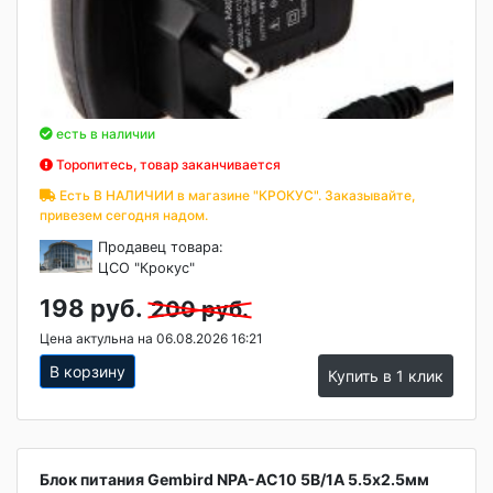
есть в наличии
Торопитесь, товар заканчивается
Есть В НАЛИЧИИ в магазине "КРОКУС". Заказывайте,
привезем сегодня надом.
Продавец товара:
ЦСО "Крокус"
198 руб.
200 руб.
Цена актульна на 06.08.2026 16:21
В корзину
Купить в 1 клик
Блок питания Gembird NPA-AC10 5В/1А 5.5x2.5мм