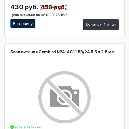
430 руб.
450 руб.
Цена актульна на 06.08.2026 16:21
В корзину
Купить в 1 клик
Блок питания Gembird NPA-AC11 5В/2А 5.5 x 2.5 мм
есть в наличии