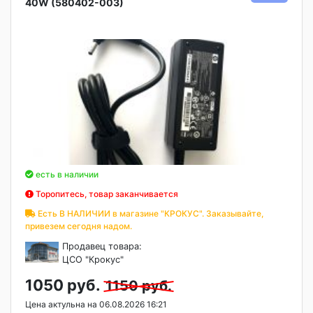
40W (580402-003)
есть в наличии
Торопитесь, товар заканчивается
Есть В НАЛИЧИИ в магазине "КРОКУС". Заказывайте,
привезем сегодня надом.
Продавец товара:
ЦСО "Крокус"
1050 руб.
1150 руб.
Цена актульна на 06.08.2026 16:21