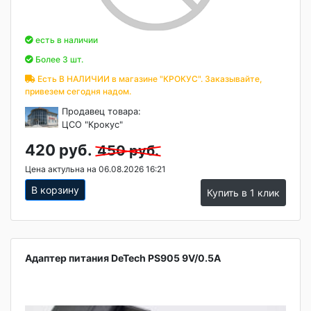
есть в наличии
Более 3 шт.
Есть В НАЛИЧИИ в магазине "КРОКУС". Заказывайте,
привезем сегодня надом.
Продавец товара:
ЦСО "Крокус"
420 руб.
450 руб.
Цена актульна на 06.08.2026 16:21
В корзину
Купить в 1 клик
Адаптер питания DeTech PS905 9V/0.5A