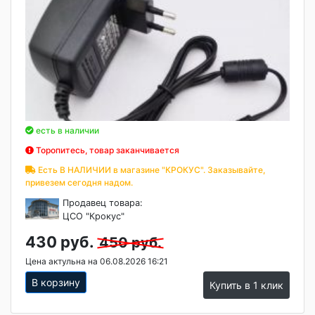
есть в наличии
Торопитесь, товар заканчивается
Есть В НАЛИЧИИ в магазине "КРОКУС". Заказывайте,
привезем сегодня надом.
Продавец товара:
ЦСО "Крокус"
430 руб.
450 руб.
Цена актульна на 06.08.2026 16:21
В корзину
Купить в 1 клик