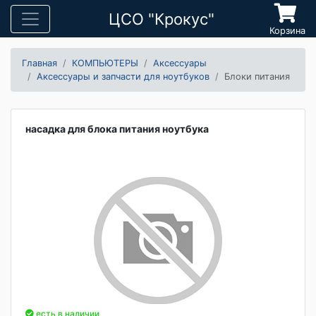
ЦСО "Крокус"
Корзина
Главная
КОМПЬЮТЕРЫ
Аксессуары
Аксессуары и запчасти для ноутбуков
Блоки питания
насадка для блока питания ноутбука
есть в наличии