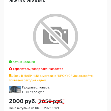
70W 18.5-20V 4.62A
есть в наличии
Торопитесь, товар заканчивается
Есть В НАЛИЧИИ в магазине "КРОКУС". Заказывайте,
привезем сегодня надом.
Продавец товара:
ЦСО "Крокус"
2000 руб.
2050 руб.
Цена актульна на 06.08.2026 16:21