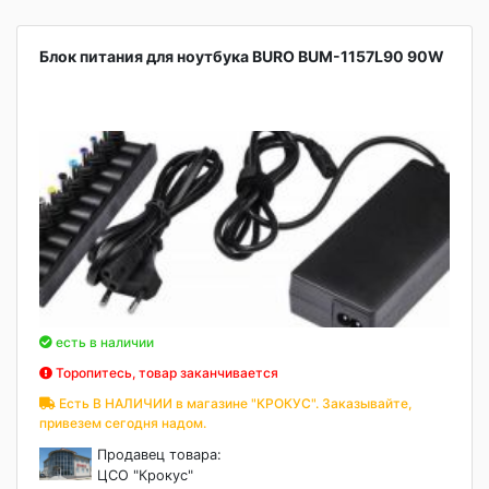
Блок питания для ноутбука BURO BUM-1157L90 90W
есть в наличии
Торопитесь, товар заканчивается
Есть В НАЛИЧИИ в магазине "КРОКУС". Заказывайте,
привезем сегодня надом.
Продавец товара:
ЦСО "Крокус"