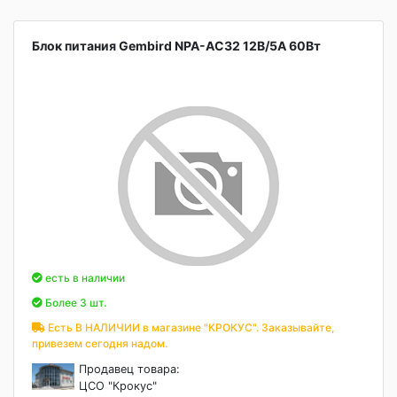
Блок питания Gembird NPA-AC32 12B/5A 60Вт
есть в наличии
Более 3 шт.
Есть В НАЛИЧИИ в магазине "КРОКУС". Заказывайте,
привезем сегодня надом.
Продавец товара:
ЦСО "Крокус"