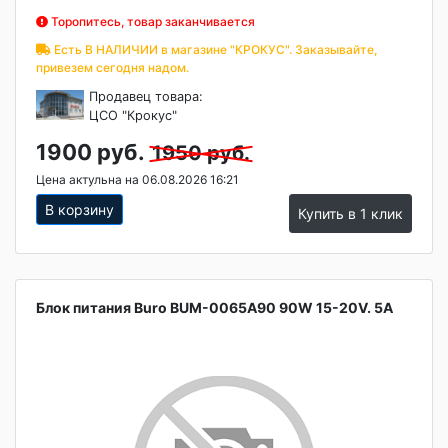
Торопитесь, товар заканчивается
Есть В НАЛИЧИИ в магазине "КРОКУС". Заказывайте,
привезем сегодня надом.
Продавец товара:
ЦСО "Крокус"
1900 руб.
1950 руб.
Цена актульна на 06.08.2026 16:21
В корзину
Купить в 1 клик
Блок питания Buro BUM-0065A90 90W 15-20V. 5A