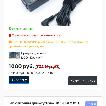
есть в наличии
Торопитесь, товар заканчивается
Есть В НАЛИЧИИ в магазине "КРОКУС". Заказывайте,
привезем сегодня надом.
Продавец товара:
ЦСО "Крокус"
1000 руб.
1050 руб.
Цена актульна на 06.08.2026 16:21
В корзину
Купить в 1 клик
Блок питания для ноутбука HP 19.5V 2.05A