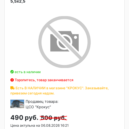
5,5х2,5
есть в наличии
Торопитесь, товар заканчивается
Есть В НАЛИЧИИ в магазине "КРОКУС". Заказывайте,
привезем сегодня надом.
Продавец товара:
ЦСО "Крокус"
490 руб.
500 руб.
Цена актульна на 06.08.2026 16:21