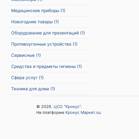
Медицинские приборы
(1)
Новогодние товары
(1)
Оборудование для презентаций
(1)
Противоугонные устройства
(1)
Сервисные
(1)
Средства и предметы гигиены
(1)
Сфера услуг
(1)
Техника для дома
(1)
© 2026.
ЦСО "Крокус"
.
На платформе
Крокус Маркет.su
.