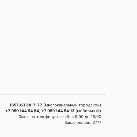
(85732) 34-7-77
(многоканальный городской)
+7 959 144 54 54, +7 959 144 54 13
(мобильный)
Заказ по телефону: пн.-сб. c 9:00 до 15:00
Заказ онлайн: 24/7