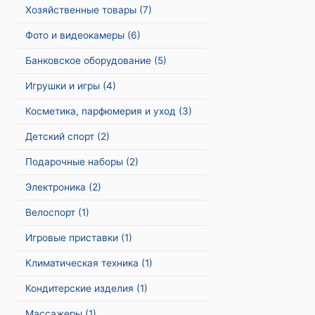
Хозяйственные товары
(7)
Фото и видеокамеры
(6)
Банковское оборудование
(5)
Игрушки и игры
(4)
Косметика, парфюмерия и уход
(3)
Детский спорт
(2)
Подарочные наборы
(2)
Электроника
(2)
Велоспорт
(1)
Игровые приставки
(1)
Климатическая техника
(1)
Кондитерские изделия
(1)
Массажеры
(1)