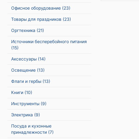
Офисное оборудование
(23)
Товары для праздников
(23)
Оргтехника
(21)
Источники бесперебойного питания
(15)
Аксессуары
(14)
Освещение
(13)
Флаги и гербы
(13)
Книги
(10)
Инструменты
(9)
Электрика
(9)
Посуда и кухонные
принадлежности
(7)