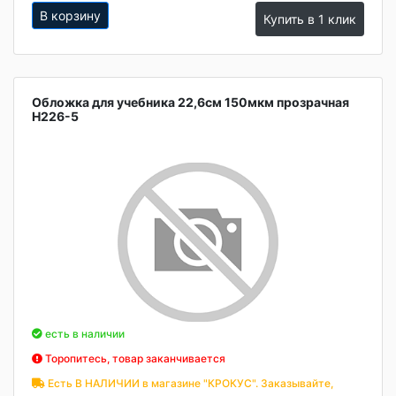
В корзину
Купить в 1 клик
Обложка для учебника 22,6см 150мкм прозрачная
Н226-5
есть в наличии
Торопитесь, товар заканчивается
Есть В НАЛИЧИИ в магазине "КРОКУС". Заказывайте,