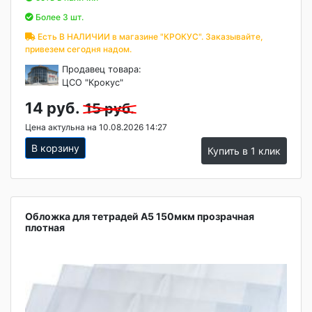
Более 3 шт.
Есть В НАЛИЧИИ в магазине "КРОКУС". Заказывайте,
привезем сегодня надом.
Продавец товара:
ЦСО "Крокус"
14 руб.
15 руб.
Цена актульна на 10.08.2026 14:27
В корзину
Купить в 1 клик
Обложка для тетрадей А5 150мкм прозрачная
плотная