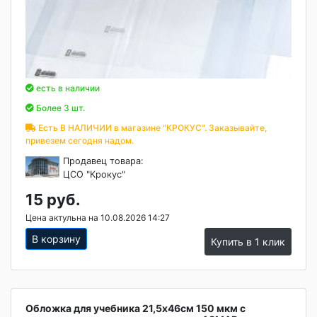
есть в наличии
Более 3 шт.
Есть В НАЛИЧИИ в магазине "КРОКУС". Заказывайте,
привезем сегодня надом.
Продавец товара:
ЦСО "Крокус"
15 руб.
Цена актульна на 10.08.2026 14:27
В корзину
Купить в 1 клик
Обложка для учебника 21,5х46см 150 мкм с