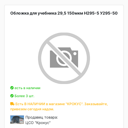
Обложка для учебника 29,5 150мкм Н295-5 У295-50
есть в наличии
Более 3 шт.
Есть В НАЛИЧИИ в магазине "КРОКУС". Заказывайте,
привезем сегодня надом.
Продавец товара:
ЦСО "Крокус"