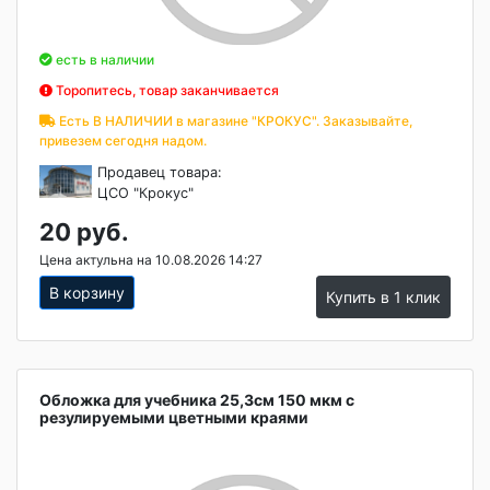
есть в наличии
Торопитесь, товар заканчивается
Есть В НАЛИЧИИ в магазине "КРОКУС". Заказывайте,
привезем сегодня надом.
Продавец товара:
ЦСО "Крокус"
20 руб.
Цена актульна на 10.08.2026 14:27
В корзину
Купить в 1 клик
Обложка для учебника 25,3см 150 мкм с
резулируемыми цветными краями