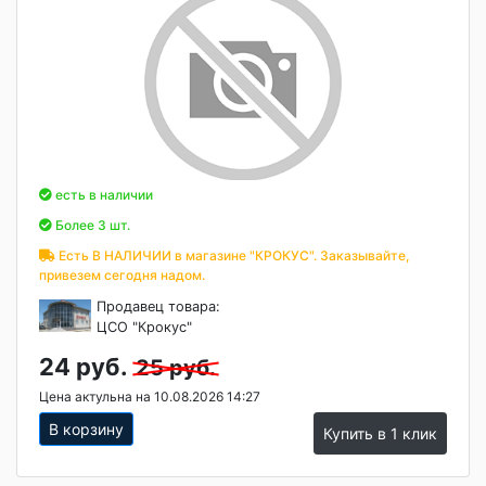
есть в наличии
Более 3 шт.
Есть В НАЛИЧИИ в магазине "КРОКУС". Заказывайте,
привезем сегодня надом.
Продавец товара:
ЦСО "Крокус"
24 руб.
25 руб.
Цена актульна на 10.08.2026 14:27
В корзину
Купить в 1 клик