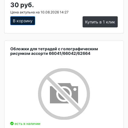
30 руб.
Цена актульна на 10.08.2026 14:27
В корзину
Купить в 1 клик
Обложки для тетрадей с голографическим
рисунком ассорти 66041/66042/62664
есть в наличии