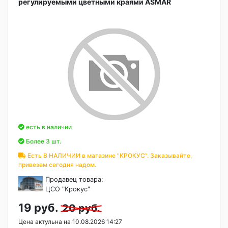
регулируемыми цветными краями ASMAR
есть в наличии
Более 3 шт.
Есть В НАЛИЧИИ в магазине "КРОКУС". Заказывайте,
привезем сегодня надом.
Продавец товара:
ЦСО "Крокус"
19 руб.
20 руб.
Цена актульна на 10.08.2026 14:27