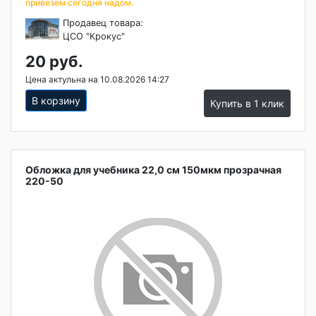
привезем сегодня надом.
Продавец товара:
ЦСО "Крокус"
20 руб.
Цена актульна на 10.08.2026 14:27
В корзину
Купить в 1 клик
Обложка для учебника 22,0 см 150мкм прозрачная
220-50