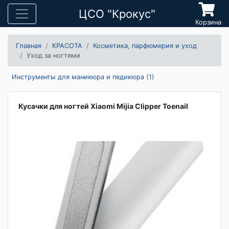
ЦСО "Крокус"
Корзина
Главная
КРАСОТА
Косметика, парфюмерия и уход
Уход за ногтями
Инструменты для маникюра и педикюра (1)
Кусачки для ногтей Xiaomi Mijia Clipper Toenail