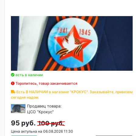
есть в наличии
Торопитесь, товар заканчивается
Есть В НАЛИЧИИ в магазине "КРОКУС". Заказывайте, привезем
сегодня надом.
Продавец товара:
ЦСО "Крокус"
95 руб.
100 руб.
Цена актульна на 06.08.2026 11:30