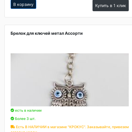
В корзину
Купить в 1 клик
Брелок для ключей метал Ассорти
есть в наличии
Более 3 шт.
Есть В НАЛИЧИИ в магазине "КРОКУС". Заказывайте, привезем