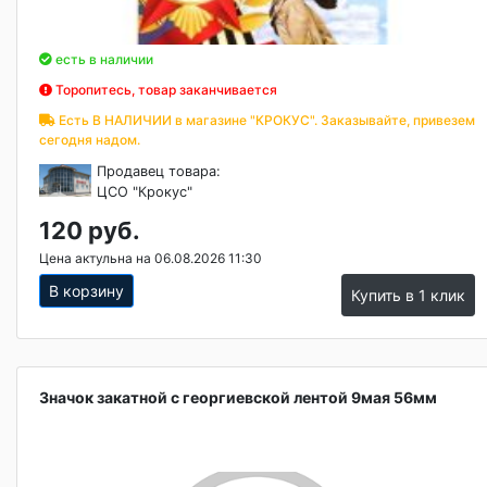
есть в наличии
Торопитесь, товар заканчивается
Есть В НАЛИЧИИ в магазине "КРОКУС". Заказывайте, привезем
сегодня надом.
Продавец товара:
ЦСО "Крокус"
120 руб.
Цена актульна на 06.08.2026 11:30
В корзину
Купить в 1 клик
Значок закатной с георгиевской лентой 9мая 56мм