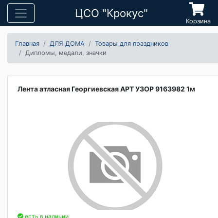
ЦСО "Крокус"
Корзина
Главная
ДЛЯ ДОМА
Товары для праздников
Дипломы, медали, значки
Лента атласная Георгиевская АРТ УЗОР 9163982 1м
есть в наличии