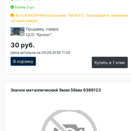
Более 3 шт.
Есть В НАЛИЧИИ в магазине "КРОКУС". Заказывайте, привезем
сегодня надом.
Продавец товара:
ЦСО "Крокус"
30 руб.
Цена актульна на 06.08.2026 11:30
В корзину
Купить в 1 клик
Значок металлический 9мая 56мм 9389123