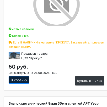
есть в наличии
Более 3 шт.
Есть В НАЛИЧИИ в магазине "КРОКУС". Заказывайте, привезем
сегодня надом.
Продавец товара:
ЦСО "Крокус"
50 руб.
Цена актульна на 06.08.2026 11:30
В корзину
Купить в 1 клик
Значок металлический 9мая 55мм с лентой АРТ Узор