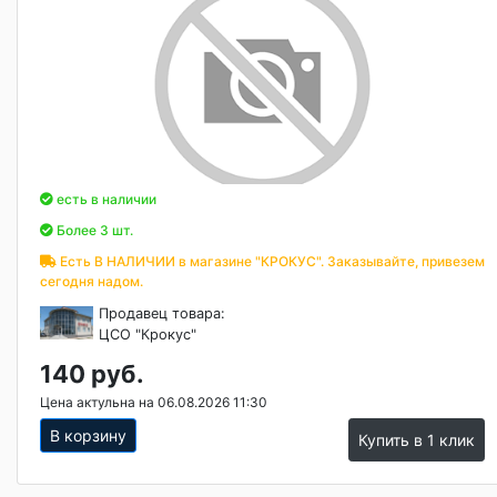
есть в наличии
Более 3 шт.
Есть В НАЛИЧИИ в магазине "КРОКУС". Заказывайте, привезем
сегодня надом.
Продавец товара:
ЦСО "Крокус"
140 руб.
Цена актульна на 06.08.2026 11:30
В корзину
Купить в 1 клик