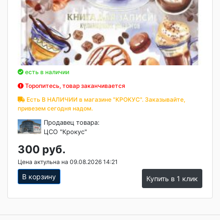
есть в наличии
Торопитесь, товар заканчивается
Есть В НАЛИЧИИ в магазине "КРОКУС". Заказывайте,
привезем сегодня надом.
Продавец товара:
ЦСО "Крокус"
300 руб.
Цена актульна на 09.08.2026 14:21
В корзину
Купить в 1 клик