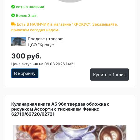
есть в наличии
Более 3 шт.
Есть В НАЛИЧИИ в магазине "КРОКУС". Заказывайте,
привезем сегодня надом.
Продавец товара:
ЦСО "Крокус"
300 руб.
Цена актульна на 09.08.2026 14:21
В корзину
Купить в 1 клик
Кулинарная книга А5 96л твердая обложка с
рисунком Ассорти с тиснением Феникс
62719/62720/62721