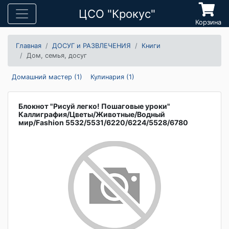
ЦСО "Крокус"
Корзина
Главная
ДОСУГ и РАЗВЛЕЧЕНИЯ
Книги
Дом, семья, досуг
Домашний мастер (1)
Кулинария (1)
Блокнот "Рисуй легко! Пошаговые уроки"
Каллиграфия/Цветы/Животные/Водный
мир/Fashion 5532/5531/6220/6224/5528/6780