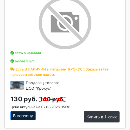
есть в наличии
Более 3 шт.
Есть В НАЛИЧИИ в магазине "КРОКУС". Заказывайте,
привезем сегодня надом.
Продавец товара:
ЦСО "Крокус"
130 руб.
140 руб.
Цена актульна на 07.08.2026 05:38
В корзину
Купить в 1 клик