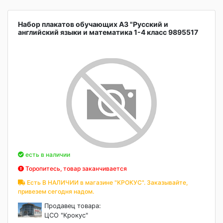
Набор плакатов обучающих А3 "Русский и
английский языки и математика 1-4 класс 9895517
есть в наличии
Торопитесь, товар заканчивается
Есть В НАЛИЧИИ в магазине "КРОКУС". Заказывайте,
привезем сегодня надом.
Продавец товара:
ЦСО "Крокус"