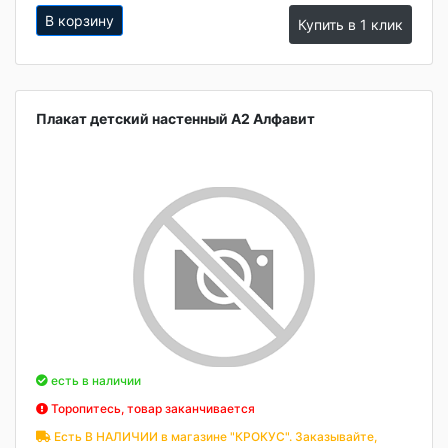
В корзину
Купить в 1 клик
Плакат детский настенный А2 Алфавит
есть в наличии
Торопитесь, товар заканчивается
Есть В НАЛИЧИИ в магазине "КРОКУС". Заказывайте,