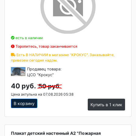
есть в наличии
Торопитесь, товар заканчивается
Есть В НАЛИЧИИ в магазине "КРОКУС". Заказывайте,
привезем сегодня надом.
Продавец товара:
ЦСО "Крокус"
40 руб.
50 руб.
Цена актульна на 07.08.2026 05:38
В корзину
Купить в 1 клик
Плакат детский настенный А2 "Пожарная