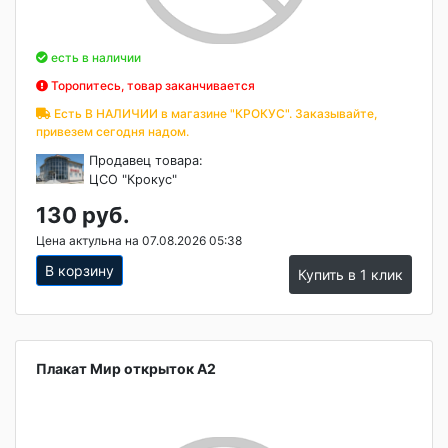
есть в наличии
Торопитесь, товар заканчивается
Есть В НАЛИЧИИ в магазине "КРОКУС". Заказывайте,
привезем сегодня надом.
Продавец товара:
ЦСО "Крокус"
130 руб.
Цена актульна на 07.08.2026 05:38
В корзину
Купить в 1 клик
Плакат Мир открыток А2