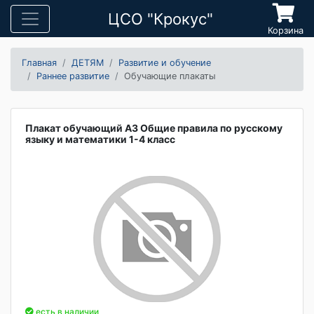
ЦСО "Крокус"
Корзина
Главная
ДЕТЯМ
Развитие и обучение
Раннее развитие
Обучающие плакаты
Плакат обучающий А3 Общие правила по русскому
языку и математики 1-4 класс
есть в наличии