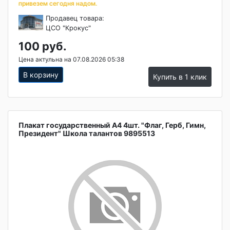
привезем сегодня надом.
Продавец товара:
ЦСО "Крокус"
100 руб.
Цена актульна на 07.08.2026 05:38
В корзину
Купить в 1 клик
Плакат государственный А4 4шт. "Флаг, Герб, Гимн,
Президент" Школа талантов 9895513