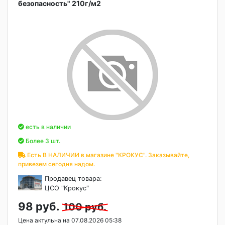
безопасность" 210г/м2
есть в наличии
Более 3 шт.
Есть В НАЛИЧИИ в магазине "КРОКУС". Заказывайте,
привезем сегодня надом.
Продавец товара:
ЦСО "Крокус"
98 руб.
100 руб.
Цена актульна на 07.08.2026 05:38