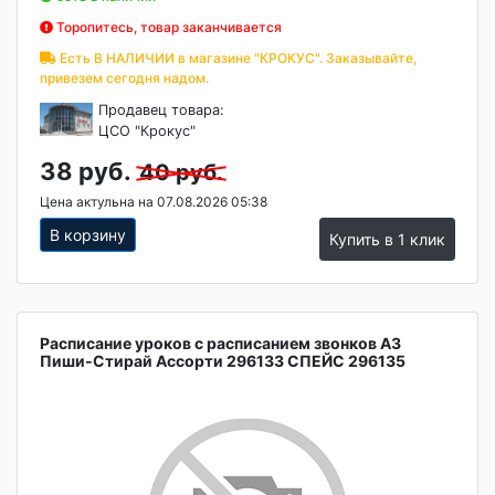
Торопитесь, товар заканчивается
Есть В НАЛИЧИИ в магазине "КРОКУС". Заказывайте,
привезем сегодня надом.
Продавец товара:
ЦСО "Крокус"
38 руб.
40 руб.
Цена актульна на 07.08.2026 05:38
В корзину
Купить в 1 клик
Расписание уроков с расписанием звонков А3
Пиши-Стирай Ассорти 296133 СПЕЙС 296135