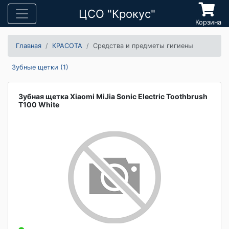
ЦСО "Крокус"
Корзина
Главная
КРАСОТА
Средства и предметы гигиены
Зубные щетки (1)
Зубная щетка Xiaomi MiJia Sonic Electric Toothbrush
T100 White