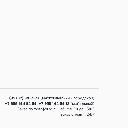
(85732) 34-7-77
(многоканальный городской)
+7 959 144 54 54, +7 959 144 54 13
(мобильный)
Заказ по телефону: пн.-сб. c 9:00 до 15:00
Заказ онлайн: 24/7