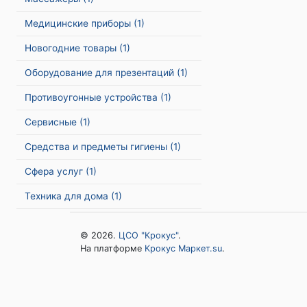
Медицинские приборы
(1)
Новогодние товары
(1)
Оборудование для презентаций
(1)
Противоугонные устройства
(1)
Сервисные
(1)
Средства и предметы гигиены
(1)
Сфера услуг
(1)
Техника для дома
(1)
© 2026.
ЦСО "Крокус"
.
На платформе
Крокус Маркет.su
.