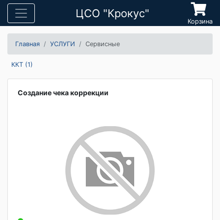
ЦСО "Крокус"
Корзина
Главная
УСЛУГИ
Сервисные
ККТ (1)
Создание чека коррекции