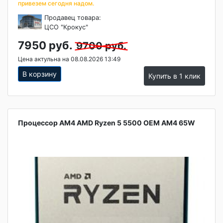
привезем сегодня надом.
Продавец товара:
ЦСО "Крокус"
7950 руб.
9700 руб.
Цена актульна на 08.08.2026 13:49
В корзину
Купить в 1 клик
Процессор AM4 AMD Ryzen 5 5500 OEM AM4 65W