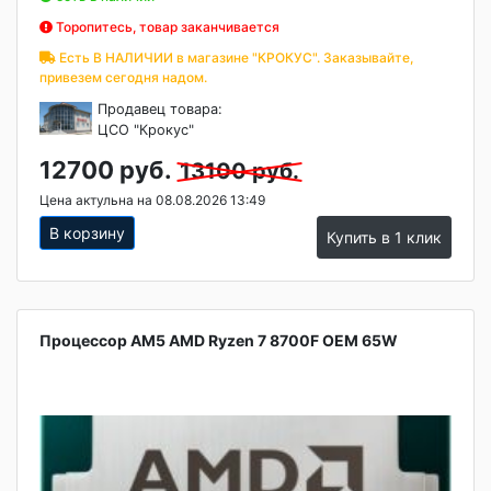
Торопитесь, товар заканчивается
Есть В НАЛИЧИИ в магазине "КРОКУС". Заказывайте,
привезем сегодня надом.
Продавец товара:
ЦСО "Крокус"
12700 руб.
13100 руб.
Цена актульна на 08.08.2026 13:49
В корзину
Купить в 1 клик
Процессор AM5 AMD Ryzen 7 8700F OEM 65W