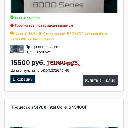
есть в наличии
Торопитесь, товар заканчивается
Есть В НАЛИЧИИ в магазине "КРОКУС". Заказывайте,
привезем сегодня надом.
Продавец товара:
ЦСО "Крокус"
15500 руб.
16000 руб.
Цена актульна на 08.08.2026 13:49
В корзину
Купить в 1 клик
Процессор S1700 Intel Core i5 13400f