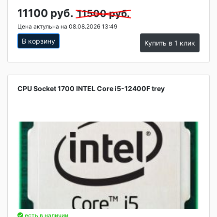
11100 руб.
11500 руб.
Цена актульна на 08.08.2026 13:49
В корзину
Купить в 1 клик
CPU Socket 1700 INTEL Core i5-12400F trey
есть в наличии