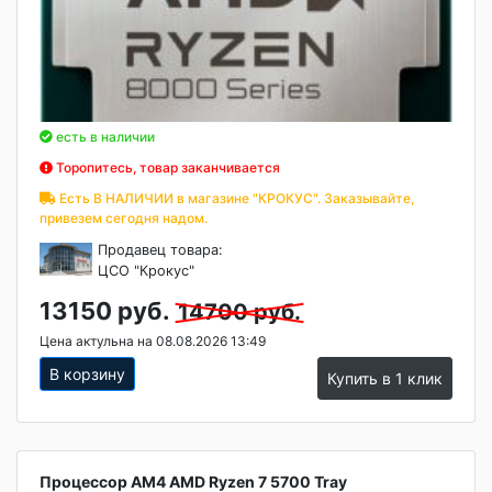
есть в наличии
Торопитесь, товар заканчивается
Есть В НАЛИЧИИ в магазине "КРОКУС". Заказывайте,
привезем сегодня надом.
Продавец товара:
ЦСО "Крокус"
13150 руб.
14700 руб.
Цена актульна на 08.08.2026 13:49
В корзину
Купить в 1 клик
Процессор АМ4 AMD Ryzen 7 5700 Tray