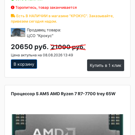
Торопитесь, товар заканчивается
Есть В НАЛИЧИИ в магазине "КРОКУС". Заказывайте,
привезем сегодня надом.
Продавец товара:
ЦСО "Крокус"
20650 руб.
21000 руб.
Цена актульна на 08.08.2026 13:49
В корзину
Купить в 1 клик
Процессор S AM5 AMD Ryzen 7 R7-7700 trey 65W