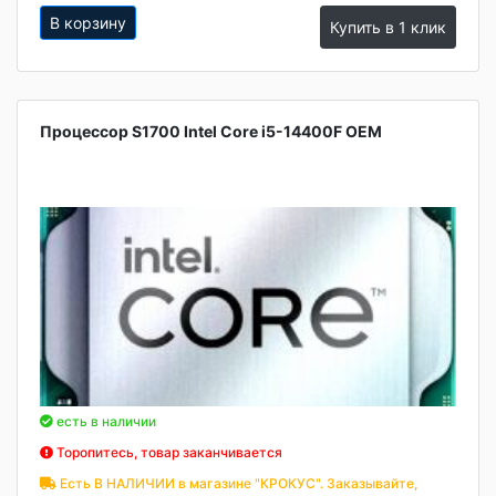
В корзину
Купить в 1 клик
Процессор S1700 Intel Core i5-14400F OEM
есть в наличии
Торопитесь, товар заканчивается
Есть В НАЛИЧИИ в магазине "КРОКУС". Заказывайте,