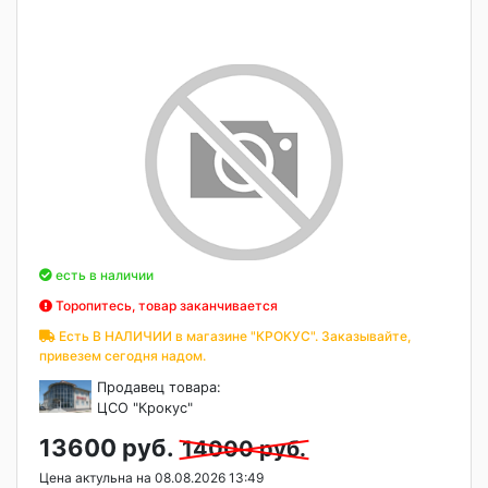
есть в наличии
Торопитесь, товар заканчивается
Есть В НАЛИЧИИ в магазине "КРОКУС". Заказывайте,
привезем сегодня надом.
Продавец товара:
ЦСО "Крокус"
13600 руб.
14000 руб.
Цена актульна на 08.08.2026 13:49