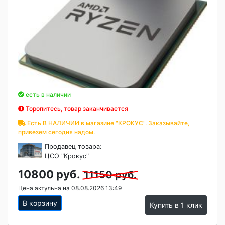
есть в наличии
Торопитесь, товар заканчивается
Есть В НАЛИЧИИ в магазине "КРОКУС". Заказывайте,
привезем сегодня надом.
Продавец товара:
ЦСО "Крокус"
10800 руб.
11150 руб.
Цена актульна на 08.08.2026 13:49
В корзину
Купить в 1 клик