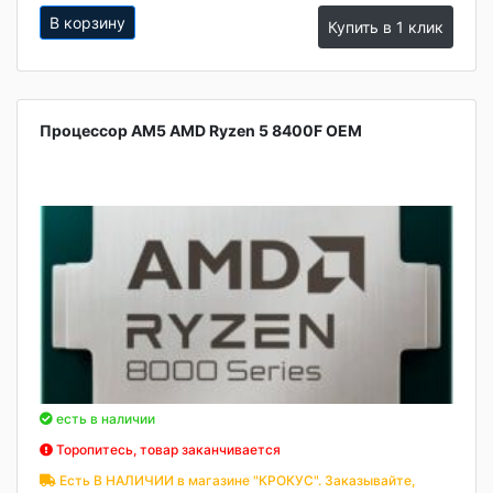
В корзину
Купить в 1 клик
Процессор AM5 AMD Ryzen 5 8400F OEM
есть в наличии
Торопитесь, товар заканчивается
Есть В НАЛИЧИИ в магазине "КРОКУС". Заказывайте,