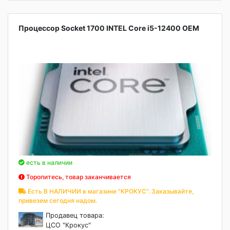
Процессор Socket 1700 INTEL Core i5-12400 OEM
есть в наличии
Торопитесь, товар заканчивается
Есть В НАЛИЧИИ в магазине "КРОКУС". Заказывайте,
привезем сегодня надом.
Продавец товара:
ЦСО "Крокус"