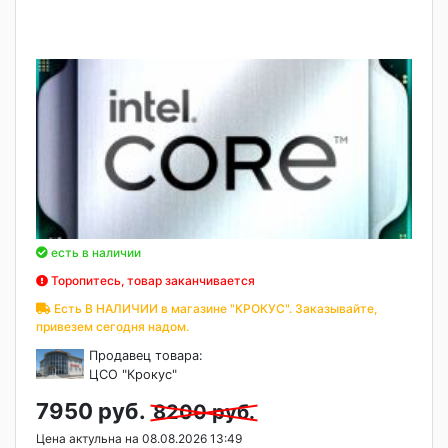
есть в наличии
Торопитесь, товар заканчивается
Есть В НАЛИЧИИ в магазине "КРОКУС". Заказывайте,
привезем сегодня надом.
Продавец товара:
ЦСО "Крокус"
7950 руб.
8200 руб.
Цена актульна на 08.08.2026 13:49