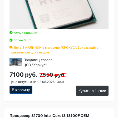
есть в наличии
Более 3 шт.
Есть В НАЛИЧИИ в магазине "КРОКУС". Заказывайте,
привезем сегодня надом.
Продавец товара:
ЦСО "Крокус"
7100 руб.
7550 руб.
Цена актульна на 08.08.2026 13:49
В корзину
Купить в 1 клик
Процессор S1700 Intel Core i3 13100F OEM