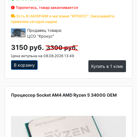
Торопитесь, товар заканчивается
Есть В НАЛИЧИИ в магазине "КРОКУС". Заказывайте,
привезем сегодня надом.
Продавец товара:
ЦСО "Крокус"
3150 руб.
3300 руб.
Цена актульна на 08.08.2026 13:49
В корзину
Купить в 1 клик
Процессор Socket AM4 AMD Ryzen 5 3400G OEM