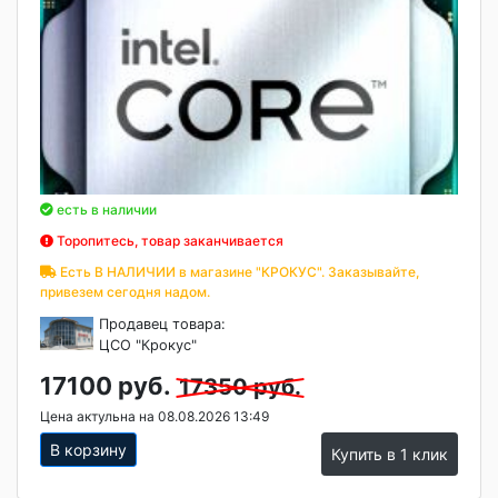
есть в наличии
Торопитесь, товар заканчивается
Есть В НАЛИЧИИ в магазине "КРОКУС". Заказывайте,
привезем сегодня надом.
Продавец товара:
ЦСО "Крокус"
17100 руб.
17350 руб.
Цена актульна на 08.08.2026 13:49
В корзину
Купить в 1 клик