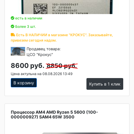
есть в наличии
Более 3 шт.
Есть В НАЛИЧИИ в магазине "КРОКУС". Заказывайте,
привезем сегодня надом.
Продавец товара:
ЦСО "Крокус"
8600 руб.
8850 руб.
Цена актульна на 08.08.2026 13:49
В корзину
Купить в 1 клик
Процессор AM4 AMD Ryzen 5 5600 (100-
000000927) SAM4 65W 3500