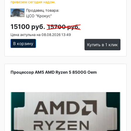
привезем сегодня надом.
Продавец товара:
ЦСО "Крокус"
15100 руб.
15700 руб.
Цена актульна на 08.08.2026 13:49
В корзину
Купить в 1 клик
Процессор AM5 AMD Ryzen 5 8500G Oem