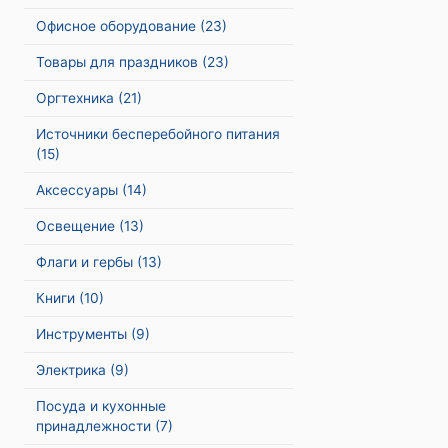
Офисное оборудование
(23)
Товары для праздников
(23)
Оргтехника
(21)
Источники бесперебойного питания
(15)
Аксессуары
(14)
Освещение
(13)
Флаги и гербы
(13)
Книги
(10)
Инструменты
(9)
Электрика
(9)
Посуда и кухонные
принадлежности
(7)