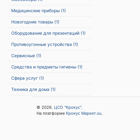
Медицинские приборы
(1)
Новогодние товары
(1)
Оборудование для презентаций
(1)
Противоугонные устройства
(1)
Сервисные
(1)
Средства и предметы гигиены
(1)
Сфера услуг
(1)
Техника для дома
(1)
© 2026.
ЦСО "Крокус"
.
На платформе
Крокус Маркет.su
.