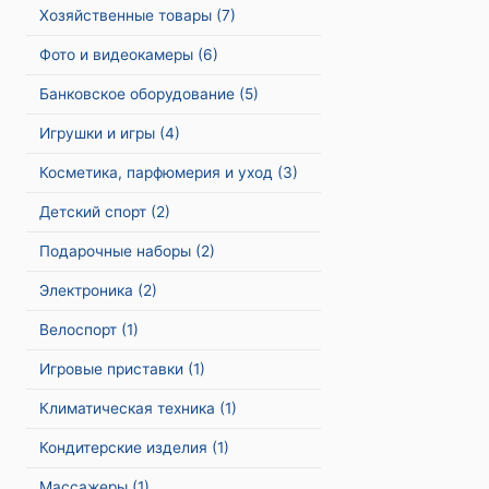
Хозяйственные товары
(7)
Фото и видеокамеры
(6)
Банковское оборудование
(5)
Игрушки и игры
(4)
Косметика, парфюмерия и уход
(3)
Детский спорт
(2)
Подарочные наборы
(2)
Электроника
(2)
Велоспорт
(1)
Игровые приставки
(1)
Климатическая техника
(1)
Кондитерские изделия
(1)
Массажеры
(1)