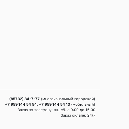
(85732) 34-7-77
(многоканальный городской)
+7 959 144 54 54, +7 959 144 54 13
(мобильный)
Заказ по телефону: пн.-сб. c 9:00 до 15:00
Заказ онлайн: 24/7