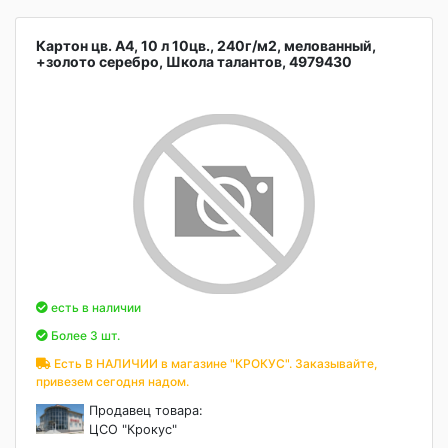
Картон цв. А4, 10 л 10цв., 240г/м2, мелованный,
+золото серебро, Школа талантов, 4979430
есть в наличии
Более 3 шт.
Есть В НАЛИЧИИ в магазине "КРОКУС". Заказывайте,
привезем сегодня надом.
Продавец товара:
ЦСО "Крокус"