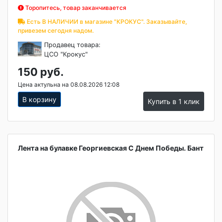
Торопитесь, товар заканчивается
Есть В НАЛИЧИИ в магазине "КРОКУС". Заказывайте,
привезем сегодня надом.
Продавец товара:
ЦСО "Крокус"
150 руб.
Цена актульна на 08.08.2026 12:08
В корзину
Купить в 1 клик
Лента на булавке Георгиевская С Днем Победы. Бант