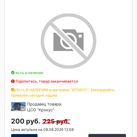
есть в наличии
Торопитесь, товар заканчивается
Есть В НАЛИЧИИ в магазине "КРОКУС". Заказывайте,
привезем сегодня надом.
Продавец товара:
ЦСО "Крокус"
200 руб.
225 руб.
Цена актульна на 08.08.2026 12:08