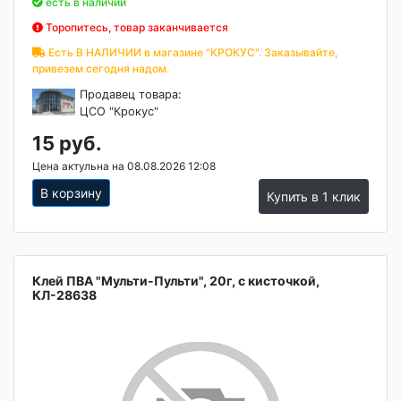
есть в наличии
Торопитесь, товар заканчивается
Есть В НАЛИЧИИ в магазине "КРОКУС". Заказывайте,
привезем сегодня надом.
Продавец товара:
ЦСО "Крокус"
15 руб.
Цена актульна на 08.08.2026 12:08
В корзину
Купить в 1 клик
Клей ПВА "Мульти-Пульти", 20г, с кисточкой,
КЛ-28638