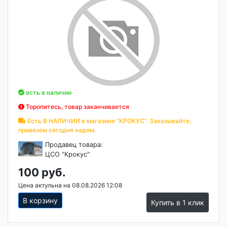
есть в наличии
Торопитесь, товар заканчивается
Есть В НАЛИЧИИ в магазине "КРОКУС". Заказывайте,
привезем сегодня надом.
Продавец товара:
ЦСО "Крокус"
100 руб.
Цена актульна на 08.08.2026 12:08
В корзину
Купить в 1 клик