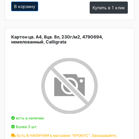
В корзину
Купить в 1 клик
Картон цв. А4, 8цв. 8л, 230г/м2, 4790694,
немелованный, Calligrata
есть в наличии
Более 3 шт.
Есть В НАЛИЧИИ в магазине "КРОКУС". Заказывайте,