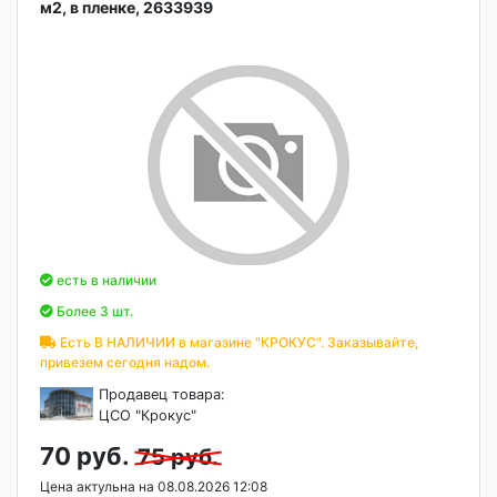
м2, в пленке, 2633939
есть в наличии
Более 3 шт.
Есть В НАЛИЧИИ в магазине "КРОКУС". Заказывайте,
привезем сегодня надом.
Продавец товара:
ЦСО "Крокус"
70 руб.
75 руб.
Цена актульна на 08.08.2026 12:08