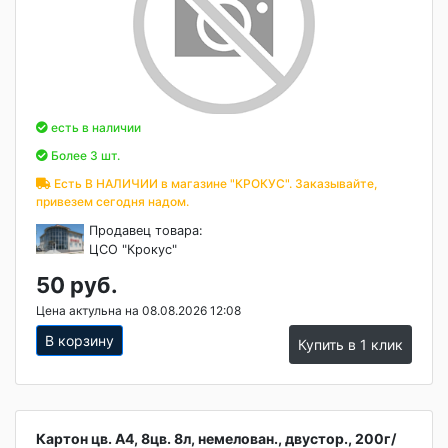
есть в наличии
Более 3 шт.
Есть В НАЛИЧИИ в магазине "КРОКУС". Заказывайте,
привезем сегодня надом.
Продавец товара:
ЦСО "Крокус"
50 руб.
Цена актульна на 08.08.2026 12:08
В корзину
Купить в 1 клик
Картон цв. А4, 8цв. 8л, немелован., двустор., 200г/