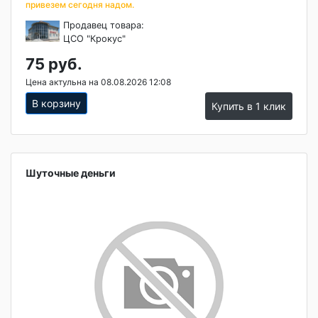
привезем сегодня надом.
Продавец товара:
ЦСО "Крокус"
75 руб.
Цена актульна на 08.08.2026 12:08
В корзину
Купить в 1 клик
Шуточные деньги