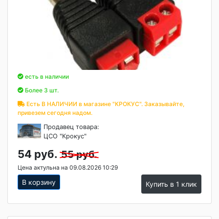
есть в наличии
Более 3 шт.
Есть В НАЛИЧИИ в магазине "КРОКУС". Заказывайте,
привезем сегодня надом.
Продавец товара:
ЦСО "Крокус"
54 руб.
55 руб.
Цена актульна на 09.08.2026 10:29
В корзину
Купить в 1 клик