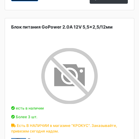
Блок питания GoPower 2.0A 12V 5,5x2,5/12мм
есть в наличии
Более 3 шт.
Есть В НАЛИЧИИ в магазине "КРОКУС". Заказывайте,
привезем сегодня надом.