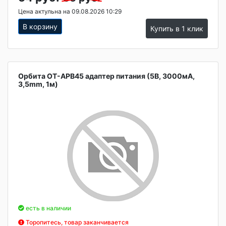
Цена актульна на 09.08.2026 10:29
В корзину
Купить в 1 клик
Орбита OT-APB45 адаптер питания (5В, 3000мА,
3,5mm, 1м)
есть в наличии
Торопитесь, товар заканчивается