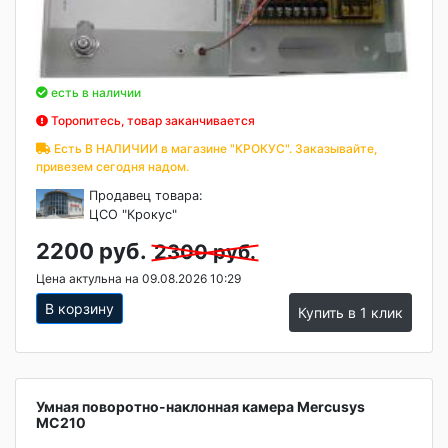
есть в наличии
Торопитесь, товар заканчивается
Есть В НАЛИЧИИ в магазине "КРОКУС". Заказывайте,
привезем сегодня надом.
Продавец товара:
ЦСО "Крокус"
2200 руб.
2300 руб.
Цена актульна на 09.08.2026 10:29
В корзину
Купить в 1 клик
Умная поворотно-наклонная камера Mercusys
MC210