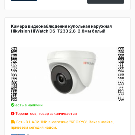
Камера видеонаблюдения купольная наружная
Hikvision HiWatch DS-T233 2.8-2.8мм белый
есть в наличии
Торопитесь, товар заканчивается
Есть В НАЛИЧИИ в магазине "КРОКУС". Заказывайте,
привезем сегодня надом.