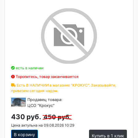
есть в наличии
Торопитесь, товар заканчивается
Есть В НАЛИЧИИ в магазине "КРОКУС". Заказывайте,
привезем сегодня надом.
Продавец товара:
ЦСО "Крокус"
430 руб.
450 руб.
Цена актульна на 09.08.2026 10:29
В корзину
Купить в 1 клик