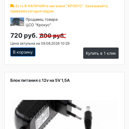
Есть В НАЛИЧИИ в магазине "КРОКУС". Заказывайте,
привезем сегодня надом.
Продавец товара:
ЦСО "Крокус"
720 руб.
800 руб.
Цена актульна на 09.08.2026 10:29
В корзину
Купить в 1 клик
Блок питания с 12v на 5V 1,5A