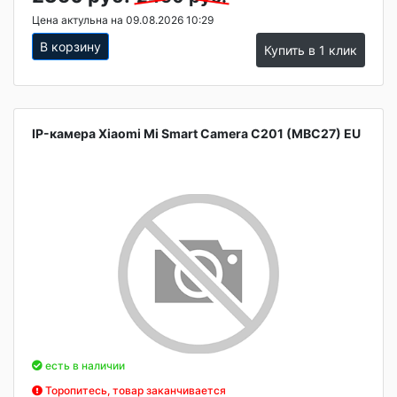
Цена актульна на 09.08.2026 10:29
В корзину
Купить в 1 клик
IP-камера Xiaomi Mi Smart Camera C201 (MBC27) EU
есть в наличии
Торопитесь, товар заканчивается