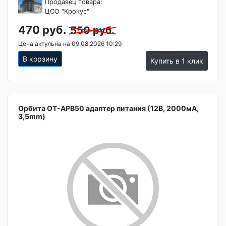
Продавец товара:
ЦСО "Крокус"
470 руб.
550 руб.
Цена актульна на 09.08.2026 10:29
В корзину
Купить в 1 клик
Орбита OT-APB50 адаптер питания (12В, 2000мА,
3,5mm)