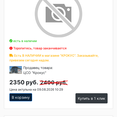
есть в наличии
Торопитесь, товар заканчивается
Есть В НАЛИЧИИ в магазине "КРОКУС". Заказывайте,
привезем сегодня надом.
Продавец товара:
ЦСО "Крокус"
2350 руб.
2400 руб.
Цена актульна на 09.08.2026 10:29
В корзину
Купить в 1 клик