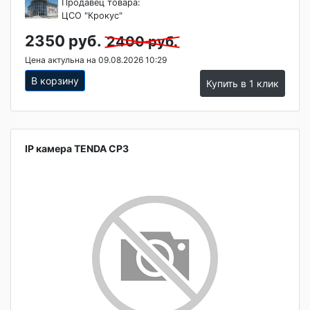
Продавец товара:
ЦСО "Крокус"
2350 руб.
2400 руб.
Цена актульна на 09.08.2026 10:29
В корзину
Купить в 1 клик
IP камера TENDA CP3