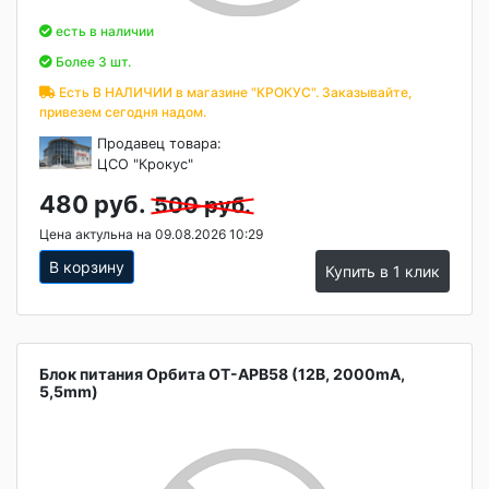
есть в наличии
Более 3 шт.
Есть В НАЛИЧИИ в магазине "КРОКУС". Заказывайте,
привезем сегодня надом.
Продавец товара:
ЦСО "Крокус"
480 руб.
500 руб.
Цена актульна на 09.08.2026 10:29
В корзину
Купить в 1 клик
Блок питания Орбита OT-APB58 (12В, 2000mA,
5,5mm)