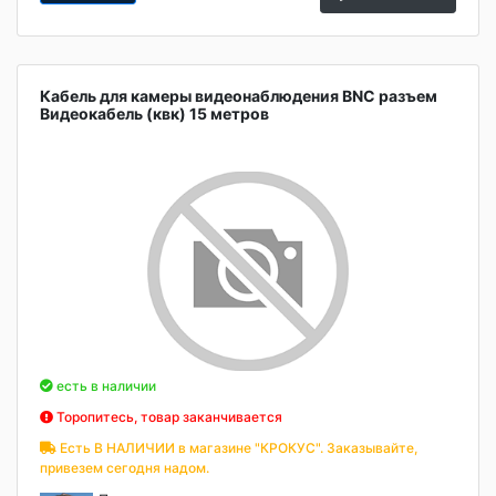
Кабель для камеры видеонаблюдения BNC разъем
Видеокабель (квк) 15 метров
есть в наличии
Торопитесь, товар заканчивается
Есть В НАЛИЧИИ в магазине "КРОКУС". Заказывайте,
привезем сегодня надом.