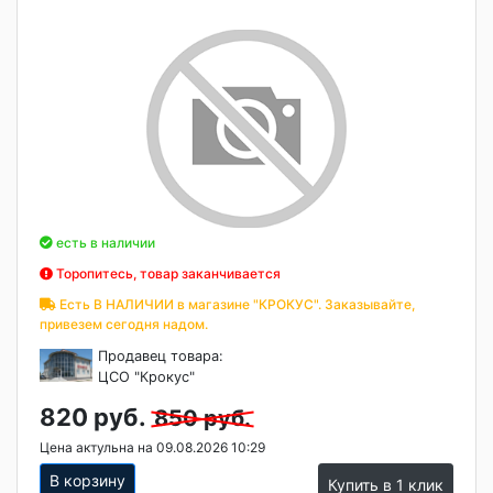
есть в наличии
Торопитесь, товар заканчивается
Есть В НАЛИЧИИ в магазине "КРОКУС". Заказывайте,
привезем сегодня надом.
Продавец товара:
ЦСО "Крокус"
820 руб.
850 руб.
Цена актульна на 09.08.2026 10:29
В корзину
Купить в 1 клик