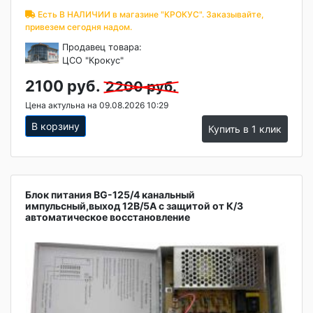
Есть В НАЛИЧИИ в магазине "КРОКУС". Заказывайте,
привезем сегодня надом.
Продавец товара:
ЦСО "Крокус"
2100 руб.
2200 руб.
Цена актульна на 09.08.2026 10:29
В корзину
Купить в 1 клик
Блок питания BG-125/4 канальный
импульсный,выход 12B/5A с защитой от К/З
автоматическое восстановление