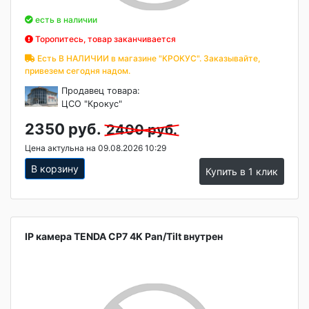
есть в наличии
Торопитесь, товар заканчивается
Есть В НАЛИЧИИ в магазине "КРОКУС". Заказывайте,
привезем сегодня надом.
Продавец товара:
ЦСО "Крокус"
2350 руб.
2400 руб.
Цена актульна на 09.08.2026 10:29
В корзину
Купить в 1 клик
IP камера TENDA CP7 4K Pan/Tilt внутрен