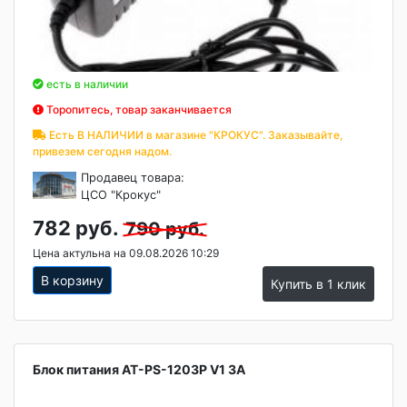
есть в наличии
Торопитесь, товар заканчивается
Есть В НАЛИЧИИ в магазине "КРОКУС". Заказывайте,
привезем сегодня надом.
Продавец товара:
ЦСО "Крокус"
782 руб.
790 руб.
Цена актульна на 09.08.2026 10:29
В корзину
Купить в 1 клик
Блок питания AT-PS-1203P V1 3A