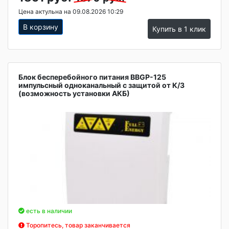
Цена актульна на 09.08.2026 10:29
В корзину
Купить в 1 клик
Блок бесперебойного питания BBGP-125
импульсный одноканальный с защитой от К/З
(возможность установки АКБ)
есть в наличии
Торопитесь, товар заканчивается