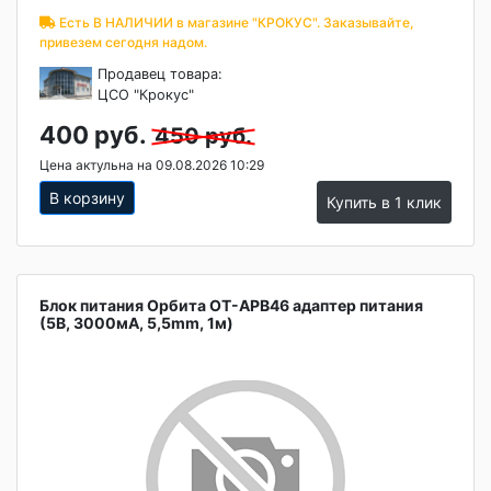
Есть В НАЛИЧИИ в магазине "КРОКУС". Заказывайте,
привезем сегодня надом.
Продавец товара:
ЦСО "Крокус"
400 руб.
450 руб.
Цена актульна на 09.08.2026 10:29
В корзину
Купить в 1 клик
Блок питания Орбита OT-APB46 адаптер питания
(5В, 3000мА, 5,5mm, 1м)