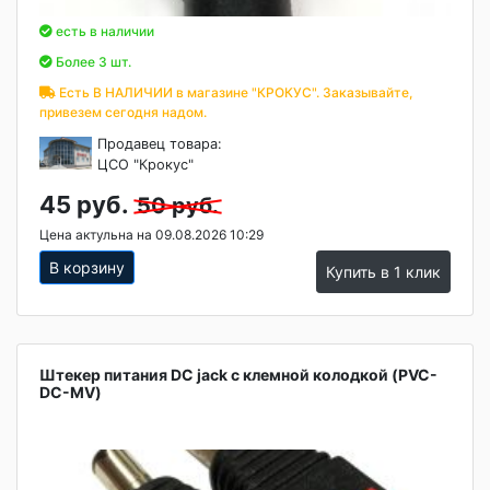
есть в наличии
Более 3 шт.
Есть В НАЛИЧИИ в магазине "КРОКУС". Заказывайте,
привезем сегодня надом.
Продавец товара:
ЦСО "Крокус"
45 руб.
50 руб.
Цена актульна на 09.08.2026 10:29
В корзину
Купить в 1 клик
Штекер питания DC jack с клемной колодкой (PVC-
DC-MV)