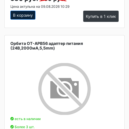
Цена актульна на 09.08.2026 10:29
В корзину
Купить в 1 клик
Орбита OT-APB56 адаптер питания
(24В,2000мА,5,5mm)
есть в наличии
Более 3 шт.