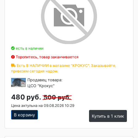
есть в наличии
Торопитесь, товар заканчивается
Есть В НАЛИЧИИ в магазине "КРОКУС". Заказывайте,
привезем сегодня надом.
Продавец товара:
ЦСО "Крокус"
480 руб.
500 руб.
Цена актульна на 09.08.2026 10:29
В корзину
Купить в 1 клик