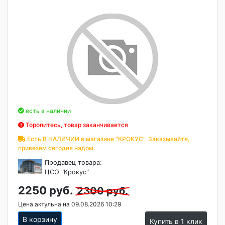
есть в наличии
Торопитесь, товар заканчивается
Есть В НАЛИЧИИ в магазине "КРОКУС". Заказывайте,
привезем сегодня надом.
Продавец товара:
ЦСО "Крокус"
2250 руб.
2300 руб.
Цена актульна на 09.08.2026 10:29
В корзину
Купить в 1 клик