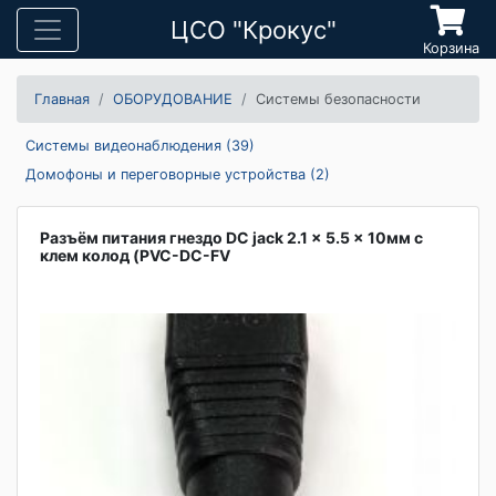
ЦСО "Крокус"
Корзина
Главная
ОБОРУДОВАНИЕ
Системы безопасности
Системы видеонаблюдения (39)
Домофоны и переговорные устройства (2)
Разъём питания гнездо DC jack 2.1 x 5.5 x 10мм с
клем колод (PVC-DC-FV