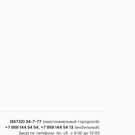
(85732) 34-7-77
(многоканальный городской)
+7 959 144 54 54, +7 959 144 54 13
(мобильный)
Заказ по телефону: пн.-сб. c 9:00 до 15:00