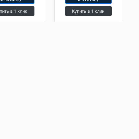
пить в 1 клик
Купить в 1 клик