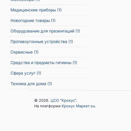
Медицинские приборы
(1)
Новогодние товары
(1)
Оборудование для презентаций
(1)
Противоугонные устройства
(1)
Сервисные
(1)
Средства и предметы гигиены
(1)
Сфера услуг
(1)
Техника для дома
(1)
© 2026.
ЦСО "Крокус"
.
На платформе
Крокус Маркет.su
.