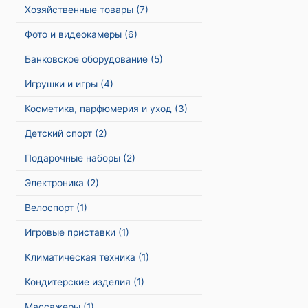
Хозяйственные товары
(7)
Фото и видеокамеры
(6)
Банковское оборудование
(5)
Игрушки и игры
(4)
Косметика, парфюмерия и уход
(3)
Детский спорт
(2)
Подарочные наборы
(2)
Электроника
(2)
Велоспорт
(1)
Игровые приставки
(1)
Климатическая техника
(1)
Кондитерские изделия
(1)
Массажеры
(1)