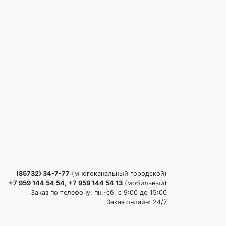
(85732) 34-7-77
(многоканальный городской)
+7 959 144 54 54, +7 959 144 54 13
(мобильный)
Заказ по телефону: пн.-сб. c 9:00 до 15:00
Заказ онлайн: 24/7