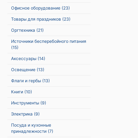
Офисное оборудование
(23)
Товары для праздников
(23)
Оргтехника
(21)
Источники бесперебойного питания
(15)
Аксессуары
(14)
Освещение
(13)
Флаги и гербы
(13)
Книги
(10)
Инструменты
(9)
Электрика
(9)
Посуда и кухонные
принадлежности
(7)