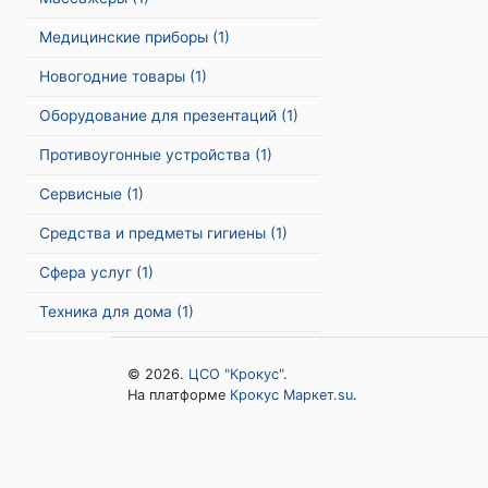
Медицинские приборы
(1)
Новогодние товары
(1)
Оборудование для презентаций
(1)
Противоугонные устройства
(1)
Сервисные
(1)
Средства и предметы гигиены
(1)
Сфера услуг
(1)
Техника для дома
(1)
© 2026.
ЦСО "Крокус"
.
На платформе
Крокус Маркет.su
.