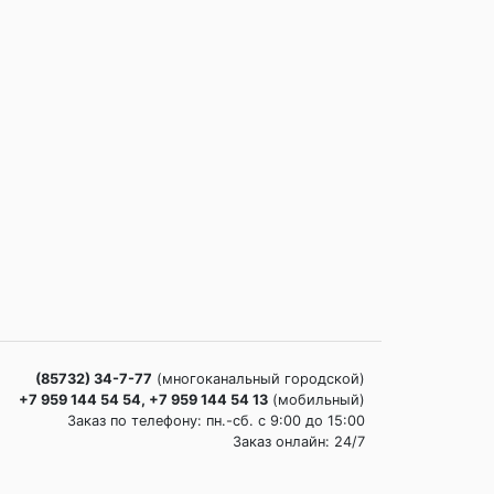
(85732) 34-7-77
(многоканальный городской)
+7 959 144 54 54, +7 959 144 54 13
(мобильный)
Заказ по телефону: пн.-сб. c 9:00 до 15:00
Заказ онлайн: 24/7