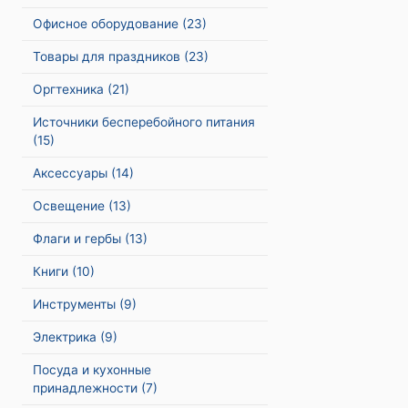
Офисное оборудование
(23)
Товары для праздников
(23)
Оргтехника
(21)
Источники бесперебойного питания
(15)
Аксессуары
(14)
Освещение
(13)
Флаги и гербы
(13)
Книги
(10)
Инструменты
(9)
Электрика
(9)
Посуда и кухонные
принадлежности
(7)