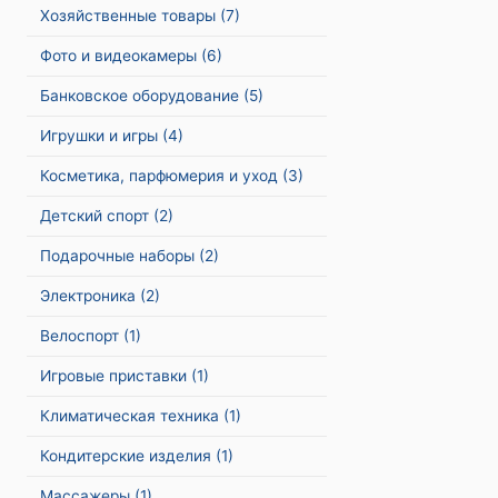
Хозяйственные товары
(7)
Фото и видеокамеры
(6)
Банковское оборудование
(5)
Игрушки и игры
(4)
Косметика, парфюмерия и уход
(3)
Детский спорт
(2)
Подарочные наборы
(2)
Электроника
(2)
Велоспорт
(1)
Игровые приставки
(1)
Климатическая техника
(1)
Кондитерские изделия
(1)
Массажеры
(1)