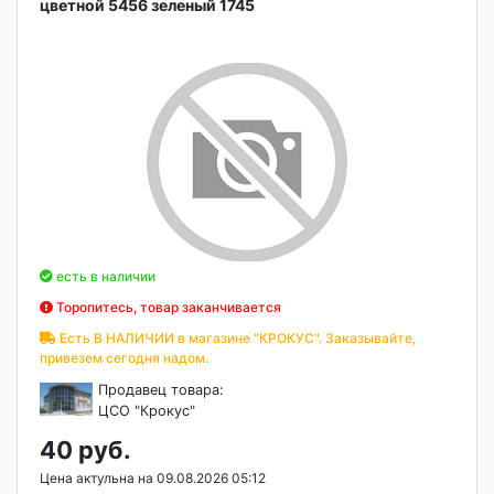
цветной 5456 зеленый 1745
есть в наличии
Торопитесь, товар заканчивается
Есть В НАЛИЧИИ в магазине "КРОКУС". Заказывайте,
привезем сегодня надом.
Продавец товара:
ЦСО "Крокус"
40 руб.
Цена актульна на 09.08.2026 05:12