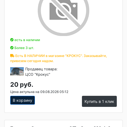
есть в наличии
Более 3 шт.
Есть В НАЛИЧИИ в магазине "КРОКУС". Заказывайте,
привезем сегодня надом.
Продавец товара:
ЦСО "Крокус"
20 руб.
Цена актульна на 09.08.2026 05:12
В корзину
Купить в 1 клик