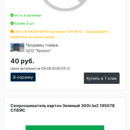
есть в наличии
Более 3 шт.
Есть В НАЛИЧИИ в магазине "КРОКУС". Заказывайте,
привезем сегодня надом.
Продавец товара:
ЦСО "Крокус"
40 руб.
Цена актульна на 09.08.2026 05:12
В корзину
Купить в 1 клик
Скоросшиватель картон Зеленый 300г/м2 195078
СПЕЙС