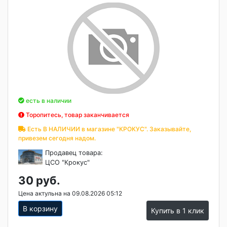
есть в наличии
Торопитесь, товар заканчивается
Есть В НАЛИЧИИ в магазине "КРОКУС". Заказывайте,
привезем сегодня надом.
Продавец товара:
ЦСО "Крокус"
30 руб.
Цена актульна на 09.08.2026 05:12
В корзину
Купить в 1 клик