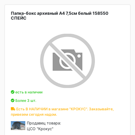
Папка-бокс архивный А4 7,5см белый 158550
СПЕЙС
есть в наличии
Более 3 шт.
Есть В НАЛИЧИИ в магазине "КРОКУС". Заказывайте,
привезем сегодня надом.
Продавец товара:
ЦСО "Крокус"