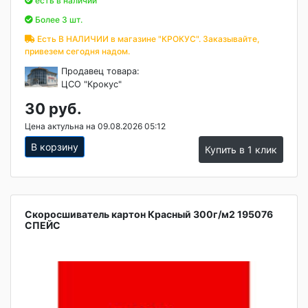
есть в наличии
Более 3 шт.
Есть В НАЛИЧИИ в магазине "КРОКУС". Заказывайте,
привезем сегодня надом.
Продавец товара:
ЦСО "Крокус"
30 руб.
Цена актульна на 09.08.2026 05:12
В корзину
Купить в 1 клик
Скоросшиватель картон Красный 300г/м2 195076
СПЕЙС