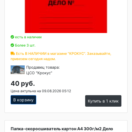
есть в наличии
Более 3 шт.
Есть В НАЛИЧИИ в магазине "КРОКУС". Заказывайте,
привезем сегодня надом.
Продавец товара:
ЦСО "Крокус"
40 руб.
Цена актульна на 09.08.2026 05:12
В корзину
Купить в 1 клик
Папка-скоросшиватель картон А4 300г/м2 Дело