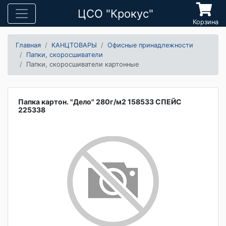
ЦСО "Крокус"
Корзина
Главная
КАНЦТОВАРЫ
Офисные принадлежности
Папки, скоросшиватели
Папки, скоросшиватели картонные
Папка картон. "Дело" 280г/м2 158533 СПЕЙС
225338