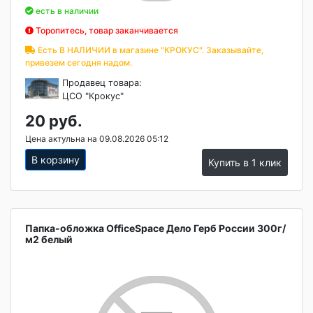
есть в наличии
Торопитесь, товар заканчивается
Есть В НАЛИЧИИ в магазине "КРОКУС". Заказывайте,
привезем сегодня надом.
Продавец товара:
ЦСО "Крокус"
20 руб.
Цена актульна на 09.08.2026 05:12
В корзину
Купить в 1 клик
Папка-обложка OfficeSpace Дело Герб России 300г/
м2 белый