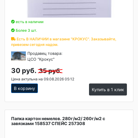
есть в наличии
Более 3 шт.
Есть В НАЛИЧИИ в магазине "КРОКУС". Заказывайте,
привезем сегодня надом.
Продавец товара:
ЦСО "Крокус"
30 руб.
35 руб.
Цена актульна на 09.08.2026 05:12
В корзину
Купить в 1 клик
Папка картон немелов. 280г/м2/ 260г/м2 с
завязками 158537 СПЕЙС 257308