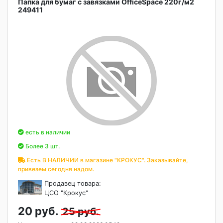
Папка для бумаг с завязками OfficeSpace 220г/м2
249411
есть в наличии
Более 3 шт.
Есть В НАЛИЧИИ в магазине "КРОКУС". Заказывайте,
привезем сегодня надом.
Продавец товара:
ЦСО "Крокус"
20 руб.
25 руб.