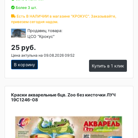
Более 3 шт.
Есть В НАЛИЧИИ в магазине "КРОКУС". Заказывайте,
привезем сегодня надом.
Продавец товара:
ЦСО "Крокус"
25 руб.
Цена актульна на 09.08.2026 09:52
В корзину
Купить в 1 клик
Краски акварельные 6цв. Zoo без кисточки ЛУЧ
19С1246-08