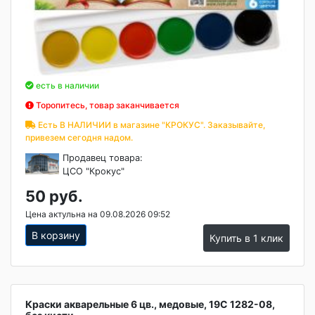
есть в наличии
Торопитесь, товар заканчивается
Есть В НАЛИЧИИ в магазине "КРОКУС". Заказывайте,
привезем сегодня надом.
Продавец товара:
ЦСО "Крокус"
50 руб.
Цена актульна на 09.08.2026 09:52
В корзину
Купить в 1 клик
Краски акварельные 6 цв., медовые, 19С 1282-08,