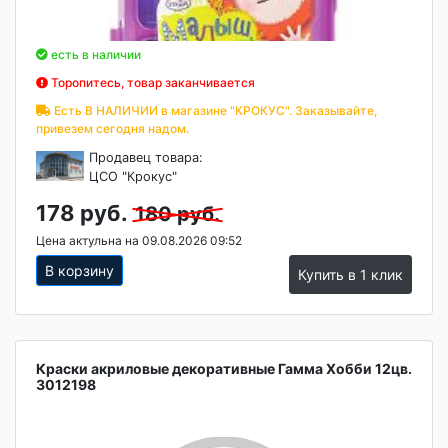
есть в наличии
Торопитесь, товар заканчивается
Есть В НАЛИЧИИ в магазине "КРОКУС". Заказывайте,
привезем сегодня надом.
Продавец товара:
ЦСО "Крокус"
178 руб.
180 руб.
Цена актульна на 09.08.2026 09:52
В корзину
Купить в 1 клик
Краски акриловые декоративные Гамма Хобби 12цв.
3012198