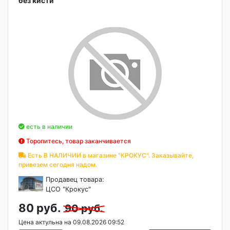
без кисти
есть в наличии
Торопитесь, товар заканчивается
Есть В НАЛИЧИИ в магазине "КРОКУС". Заказывайте,
привезем сегодня надом.
Продавец товара:
ЦСО "Крокус"
80 руб.
90 руб.
Цена актульна на 09.08.2026 09:52