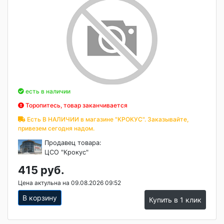
есть в наличии
Торопитесь, товар заканчивается
Есть В НАЛИЧИИ в магазине "КРОКУС". Заказывайте,
привезем сегодня надом.
Продавец товара:
ЦСО "Крокус"
415 руб.
Цена актульна на 09.08.2026 09:52
В корзину
Купить в 1 клик