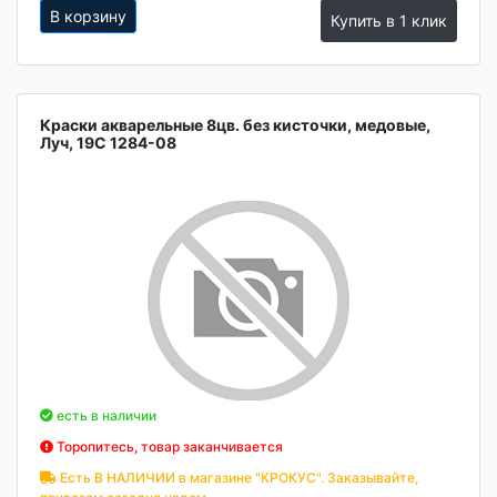
В корзину
Купить в 1 клик
Краски акварельные 8цв. без кисточки, медовые,
Луч, 19С 1284-08
есть в наличии
Торопитесь, товар заканчивается
Есть В НАЛИЧИИ в магазине "КРОКУС". Заказывайте,