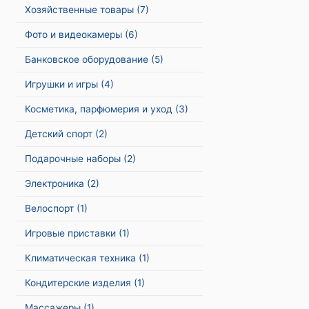
Хозяйственные товары
(7)
Фото и видеокамеры
(6)
Банковское оборудование
(5)
Игрушки и игры
(4)
Косметика, парфюмерия и уход
(3)
Детский спорт
(2)
Подарочные наборы
(2)
Электроника
(2)
Велоспорт
(1)
Игровые приставки
(1)
Климатическая техника
(1)
Кондитерские изделия
(1)
Массажеры
(1)