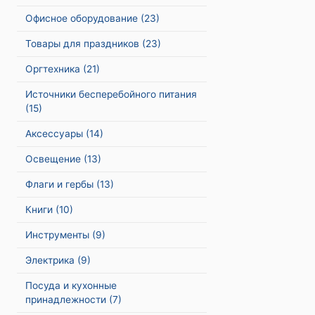
Офисное оборудование
(23)
Товары для праздников
(23)
Оргтехника
(21)
Источники бесперебойного питания
(15)
Аксессуары
(14)
Освещение
(13)
Флаги и гербы
(13)
Книги
(10)
Инструменты
(9)
Электрика
(9)
Посуда и кухонные
принадлежности
(7)