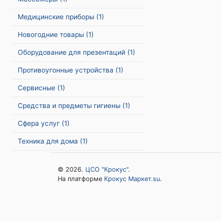
Медицинские приборы
(1)
Новогодние товары
(1)
Оборудование для презентаций
(1)
Противоугонные устройства
(1)
Сервисные
(1)
Средства и предметы гигиены
(1)
Сфера услуг
(1)
Техника для дома
(1)
© 2026.
ЦСО "Крокус"
.
На платформе
Крокус Маркет.su
.