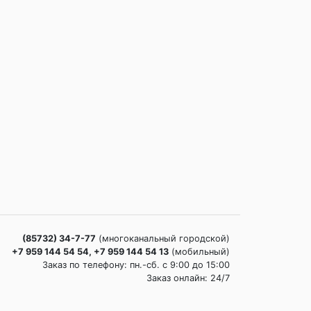
(85732) 34-7-77
(многоканальный городской)
+7 959 144 54 54, +7 959 144 54 13
(мобильный)
Заказ по телефону: пн.-сб. c 9:00 до 15:00
Заказ онлайн: 24/7