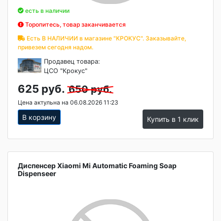
есть в наличии
Торопитесь, товар заканчивается
Есть В НАЛИЧИИ в магазине "КРОКУС". Заказывайте,
привезем сегодня надом.
Продавец товара:
ЦСО "Крокус"
625 руб.
650 руб.
Цена актульна на 06.08.2026 11:23
В корзину
Купить в 1 клик
Диспенсер Xiaomi Mi Automatic Foaming Soap
Dispenseer