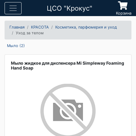
ЦСО "Крокус"
Корзина
Главная
КРАСОТА
Косметика, парфюмерия и уход
Уход за телом
Мыло (2)
Мыло жидкое для диспенсера Mi Simpleway Foaming
Hand Soap