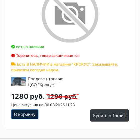
есть в наличии
Торопитесь, товар заканчивается
Есть В НАЛИЧИИ в магазине "КРОКУС". Заказывайте,
привезем сегодня надом.
Продавец товара:
ЦСО "Крокус"
1280 руб.
1290 руб.
Цена актульна на 06.08.2026 11:23
В корзину
Купить в 1 клик