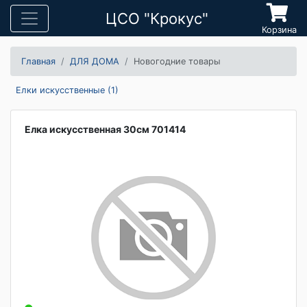
ЦСО "Крокус"
Корзина
Главная
ДЛЯ ДОМА
Новогодние товары
Елки искусственные (1)
Елка искусственная 30см 701414