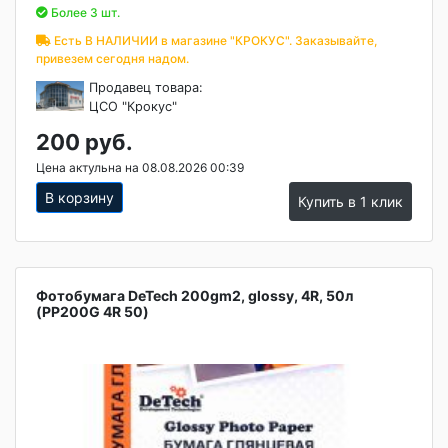
Более 3 шт.
Есть В НАЛИЧИИ в магазине "КРОКУС". Заказывайте,
привезем сегодня надом.
Продавец товара:
ЦСО "Крокус"
200 руб.
Цена актульна на 08.08.2026 00:39
В корзину
Купить в 1 клик
Фотобумага DeTech 200gm2, glossy, 4R, 50л
(PP200G 4R 50)