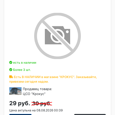
есть в наличии
Более 3 шт.
Есть В НАЛИЧИИ в магазине "КРОКУС". Заказывайте,
привезем сегодня надом.
Продавец товара:
ЦСО "Крокус"
29 руб.
30 руб.
Цена актульна на 08.08.2026 00:39