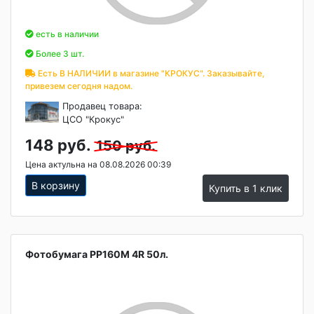
есть в наличии
Более 3 шт.
Есть В НАЛИЧИИ в магазине "КРОКУС". Заказывайте,
привезем сегодня надом.
Продавец товара:
ЦСО "Крокус"
148 руб.
150 руб.
Цена актульна на 08.08.2026 00:39
В корзину
Купить в 1 клик
Фотобумага PP160M 4R 50л.