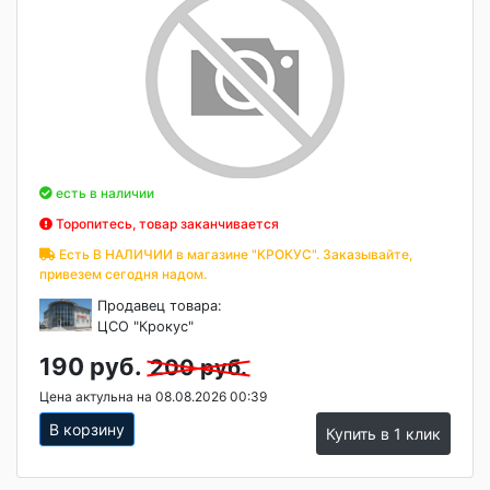
есть в наличии
Торопитесь, товар заканчивается
Есть В НАЛИЧИИ в магазине "КРОКУС". Заказывайте,
привезем сегодня надом.
Продавец товара:
ЦСО "Крокус"
190 руб.
200 руб.
Цена актульна на 08.08.2026 00:39
В корзину
Купить в 1 клик