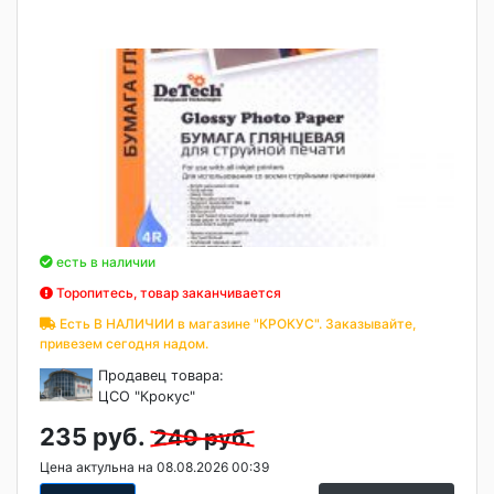
есть в наличии
Торопитесь, товар заканчивается
Есть В НАЛИЧИИ в магазине "КРОКУС". Заказывайте,
привезем сегодня надом.
Продавец товара:
ЦСО "Крокус"
235 руб.
240 руб.
Цена актульна на 08.08.2026 00:39