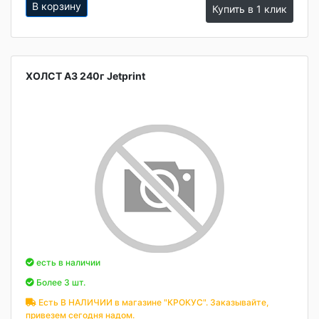
В корзину
Купить в 1 клик
ХОЛСТ А3 240г Jetprint
есть в наличии
Более 3 шт.
Есть В НАЛИЧИИ в магазине "КРОКУС". Заказывайте,
привезем сегодня надом.