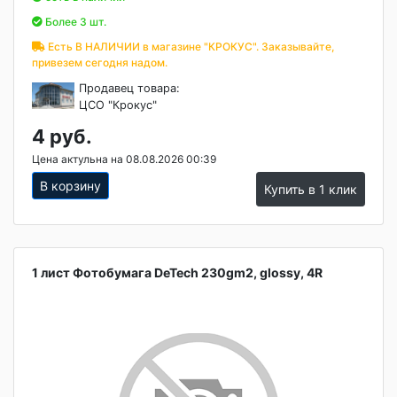
Более 3 шт.
Есть В НАЛИЧИИ в магазине "КРОКУС". Заказывайте,
привезем сегодня надом.
Продавец товара:
ЦСО "Крокус"
4 руб.
Цена актульна на 08.08.2026 00:39
В корзину
Купить в 1 клик
1 лист Фотобумага DeTech 230gm2, glossy, 4R