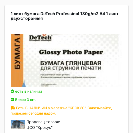
1 лист бумага DeTech Professinal 180g/m2 A4 1 лист
двухсторонняя
есть в наличии
Более 3 шт.
Есть В НАЛИЧИИ в магазине "КРОКУС". Заказывайте,
привезем сегодня надом.
Продавец товара:
ЦСО "Крокус"