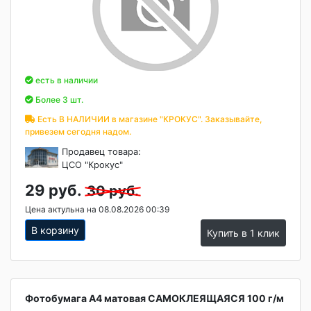
есть в наличии
Более 3 шт.
Есть В НАЛИЧИИ в магазине "КРОКУС". Заказывайте,
привезем сегодня надом.
Продавец товара:
ЦСО "Крокус"
29 руб.
30 руб.
Цена актульна на 08.08.2026 00:39
В корзину
Купить в 1 клик
Фотобумага А4 матовая САМОКЛЕЯЩАЯСЯ 100 г/м