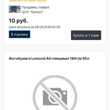
привезем сегодня надом.
Продавец товара:
ЦСО "Крокус"
10 руб.
Цена актульна на 08.08.2026 00:39
В корзину
Купить в 1 клик
Фотобумага Lomond A4 глянцевая 180г/м 50л