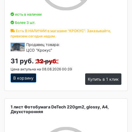
есть в наличии
Более 3 шт.
Есть В НАЛИЧИИ в магазине "КРОКУС". Заказывайте,
привезем сегодня надом.
Продавец товара:
ЦСО "Крокус"
31 руб.
32 руб.
Цена актульна на 08.08.2026 00:39
В корзину
Купить в 1 клик
1 лист Фотобумага DeTech 220gm2, glossy, A4,
Двухсторонняя