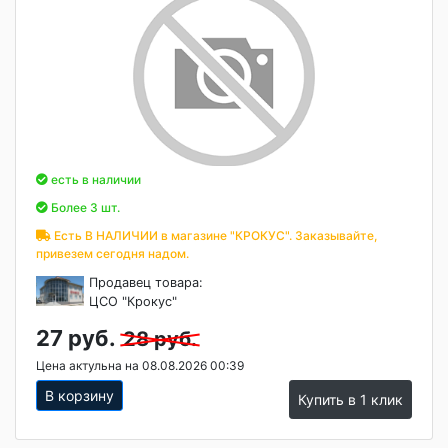
есть в наличии
Более 3 шт.
Есть В НАЛИЧИИ в магазине "КРОКУС". Заказывайте,
привезем сегодня надом.
Продавец товара:
ЦСО "Крокус"
27 руб.
28 руб.
Цена актульна на 08.08.2026 00:39
В корзину
Купить в 1 клик