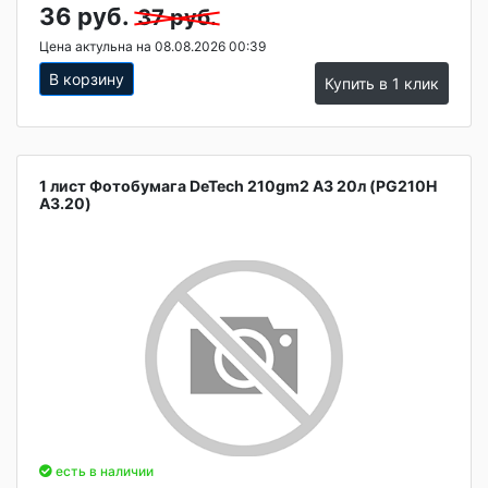
36 руб.
37 руб.
Цена актульна на 08.08.2026 00:39
В корзину
Купить в 1 клик
1 лист Фотобумага DeTech 210gm2 A3 20л (PG210H
A3.20)
есть в наличии