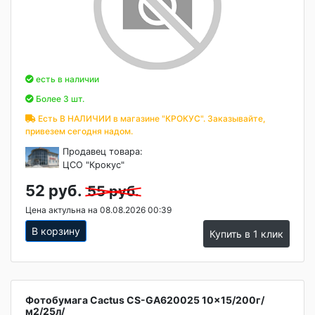
есть в наличии
Более 3 шт.
Есть В НАЛИЧИИ в магазине "КРОКУС". Заказывайте,
привезем сегодня надом.
Продавец товара:
ЦСО "Крокус"
52 руб.
55 руб.
Цена актульна на 08.08.2026 00:39
В корзину
Купить в 1 клик
Фотобумага Cactus CS-GA620025 10x15/200г/
м2/25л/