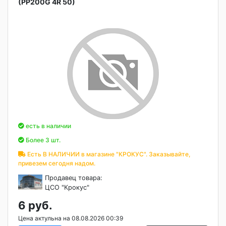
(PP200G 4R 50)
есть в наличии
Более 3 шт.
Есть В НАЛИЧИИ в магазине "КРОКУС". Заказывайте,
привезем сегодня надом.
Продавец товара:
ЦСО "Крокус"
6 руб.
Цена актульна на 08.08.2026 00:39