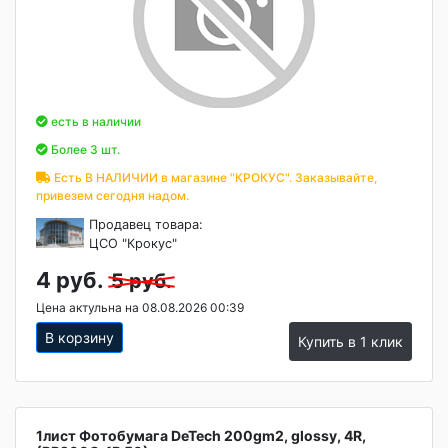
есть в наличии
Более 3 шт.
Есть В НАЛИЧИИ в магазине "КРОКУС". Заказывайте,
привезем сегодня надом.
Продавец товара:
ЦСО "Крокус"
4 руб.
5 руб.
Цена актульна на 08.08.2026 00:39
В корзину
Купить в 1 клик
1лист Фотобумага DeTech 200gm2, glossy, 4R,