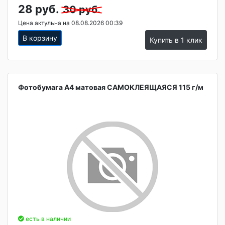
28 руб.
30 руб.
Цена актульна на 08.08.2026 00:39
В корзину
Купить в 1 клик
Фотобумага А4 матовая САМОКЛЕЯЩАЯСЯ 115 г/м
есть в наличии