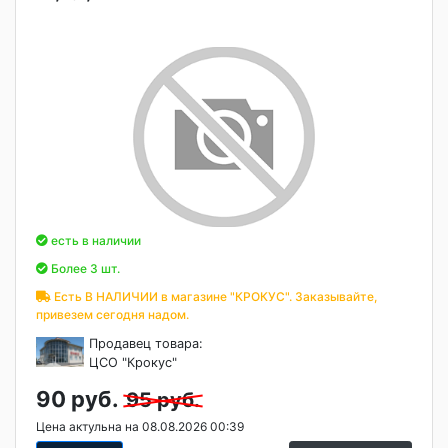
есть в наличии
Более 3 шт.
Есть В НАЛИЧИИ в магазине "КРОКУС". Заказывайте,
привезем сегодня надом.
Продавец товара:
ЦСО "Крокус"
90 руб.
95 руб.
Цена актульна на 08.08.2026 00:39