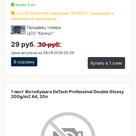
Более 3 шт.
Есть В НАЛИЧИИ в магазине "КРОКУС". Заказывайте,
привезем сегодня надом.
Продавец товара:
ЦСО "Крокус"
29 руб.
30 руб.
Цена актульна на 08.08.2026 00:39
В корзину
Купить в 1 клик
1 лист Фотобумага DeTech Professinal Double Glossy
200g/m2 A4, 20л