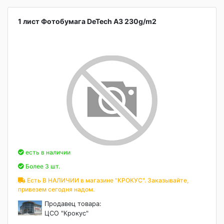
1 лист Фотобумага DeTech A3 230g/m2
есть в наличии
Более 3 шт.
Есть В НАЛИЧИИ в магазине "КРОКУС". Заказывайте,
привезем сегодня надом.
Продавец товара:
ЦСО "Крокус"