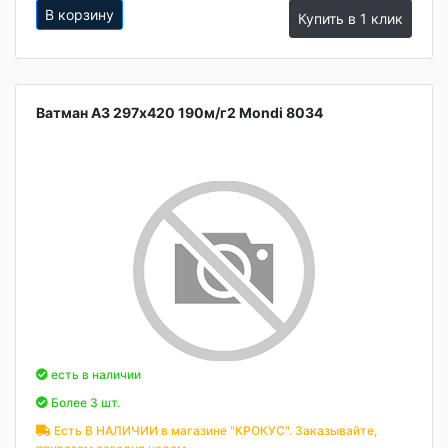
В корзину
Купить в 1 клик
Ватман А3 297х420 190м/г2 Mondi 8034
есть в наличии
Более 3 шт.
Есть В НАЛИЧИИ в магазине "КРОКУС". Заказывайте,