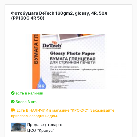
Фотобумага DeTech 160gm2, glossy, 4R, 50л
(PP160G 4R 50)
есть в наличии
Более 3 шт.
Есть В НАЛИЧИИ в магазине "КРОКУС". Заказывайте,
привезем сегодня надом.
Продавец товара:
ЦСО "Крокус"