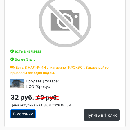
есть в наличии
Более 3 шт.
Есть В НАЛИЧИИ в магазине "КРОКУС". Заказывайте,
привезем сегодня надом.
Продавец товара:
ЦСО "Крокус"
32 руб.
40 руб.
Цена актульна на 08.08.2026 00:39
В корзину
Купить в 1 клик