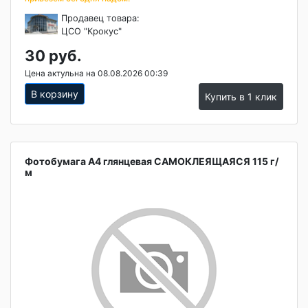
Продавец товара:
ЦСО "Крокус"
30 руб.
Цена актульна на 08.08.2026 00:39
В корзину
Купить в 1 клик
Фотобумага А4 глянцевая САМОКЛЕЯЩАЯСЯ 115 г/
м