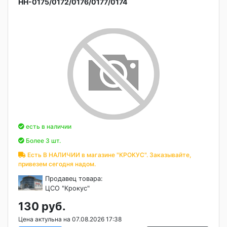
НН-0175/0172/0176/0177/0174
есть в наличии
Более 3 шт.
Есть В НАЛИЧИИ в магазине "КРОКУС". Заказывайте,
привезем сегодня надом.
Продавец товара:
ЦСО "Крокус"
130 руб.
Цена актульна на 07.08.2026 17:38