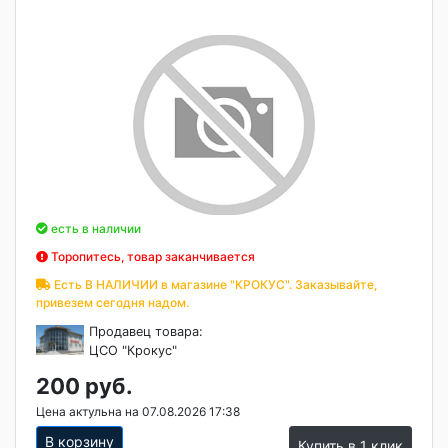
есть в наличии
Торопитесь, товар заканчивается
Есть В НАЛИЧИИ в магазине "КРОКУС". Заказывайте,
привезем сегодня надом.
Продавец товара:
ЦСО "Крокус"
200 руб.
Цена актульна на 07.08.2026 17:38
В корзину
Купить в 1 клик