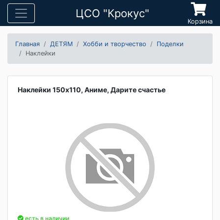
ЦСО "Крокус"
Корзина
Главная
ДЕТЯМ
Хобби и творчество
Поделки
Наклейки
Наклейки 150х110, Аниме, Дарите счастье
есть в наличии