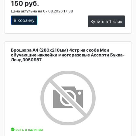
150 руб.
Цена актульна на 07.08.2026 17:38
В корзину
Купить в 1 клик
Брошюра А4 (280х210мм) 4стр на скобе Мои
обучающие наклейки многоразовые Ассорти Буква-
Ленд 3950987
есть в наличии