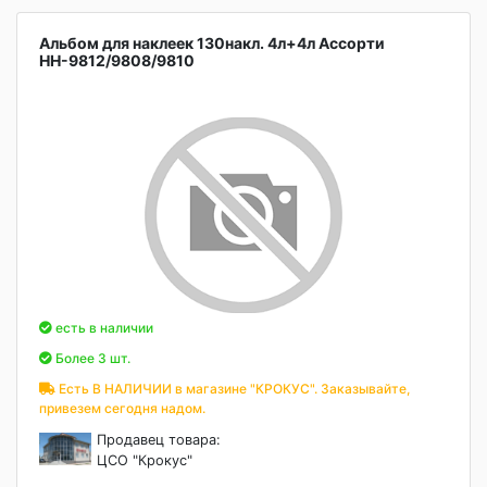
Альбом для наклеек 130накл. 4л+4л Ассорти
НН-9812/9808/9810
есть в наличии
Более 3 шт.
Есть В НАЛИЧИИ в магазине "КРОКУС". Заказывайте,
привезем сегодня надом.
Продавец товара:
ЦСО "Крокус"