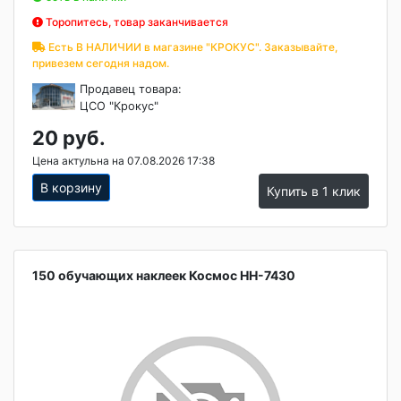
Торопитесь, товар заканчивается
Есть В НАЛИЧИИ в магазине "КРОКУС". Заказывайте,
привезем сегодня надом.
Продавец товара:
ЦСО "Крокус"
20 руб.
Цена актульна на 07.08.2026 17:38
В корзину
Купить в 1 клик
150 обучающих наклеек Космос НН-7430