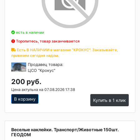
есть в наличии
Торопитесь, товар заканчивается
Есть В НАЛИЧИИ в магазине "КРОКУС". Заказывайте,
привезем сегодня надом.
Продавец товара:
ЦСО "Крокус"
200 руб.
Цена актульна на 07.08.2026 17:38
В корзину
Купить в 1 клик
Веселые наклейки. Транспорт/Животные 150шт.
ГЕОДОМ