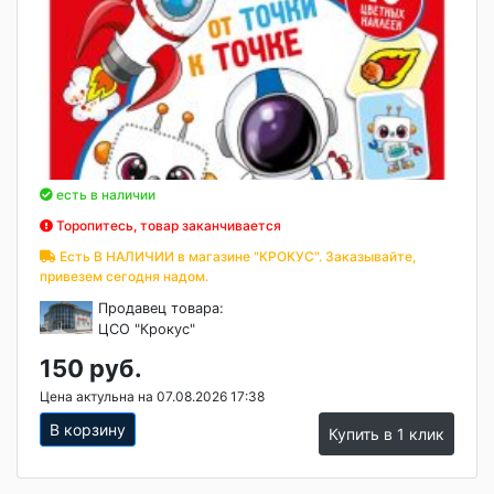
есть в наличии
Торопитесь, товар заканчивается
Есть В НАЛИЧИИ в магазине "КРОКУС". Заказывайте,
привезем сегодня надом.
Продавец товара:
ЦСО "Крокус"
150 руб.
Цена актульна на 07.08.2026 17:38
В корзину
Купить в 1 клик