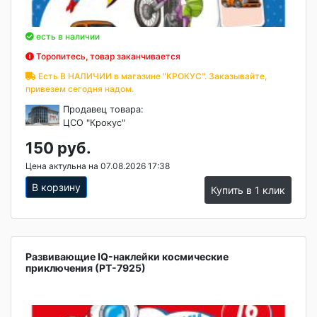
есть в наличии
Торопитесь, товар заканчивается
Есть В НАЛИЧИИ в магазине "КРОКУС". Заказывайте,
привезем сегодня надом.
Продавец товара:
ЦСО "Крокус"
150 руб.
Цена актульна на 07.08.2026 17:38
В корзину
Купить в 1 клик
Развивающие IQ-наклейки космические
приключения (РТ-7925)