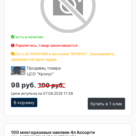
есть в наличии
Торопитесь, товар заканчивается
Есть В НАЛИЧИИ в магазине "КРОКУС". Заказывайте,
привезем сегодня надом.
Продавец товара:
ЦСО "Крокус"
98 руб.
100 руб.
Цена актульна на 07.08.2026 17:38
В корзину
Купить в 1 клик
100 многоразовых наклеек 4л Ассорти