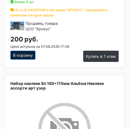
Более 3 шт.
Есть В НАЛИЧИИ в магазине "КРОКУС". Заказывайте,
привезем сегодня надом.
Продавец товара:
ЦСО "Крокус"
200 руб.
Цена актульна на 07.08.2026 17:38
В корзину
Купить в 1 клик
Набор наклеек 8л 160*115мм Альбом Наклеек
ассорти арт узор