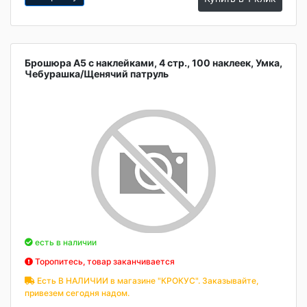
Брошюра А5 с наклейками, 4 стр., 100 наклеек, Умка,
Чебурашка/Щенячий патруль
есть в наличии
Торопитесь, товар заканчивается
Есть В НАЛИЧИИ в магазине "КРОКУС". Заказывайте,
привезем сегодня надом.