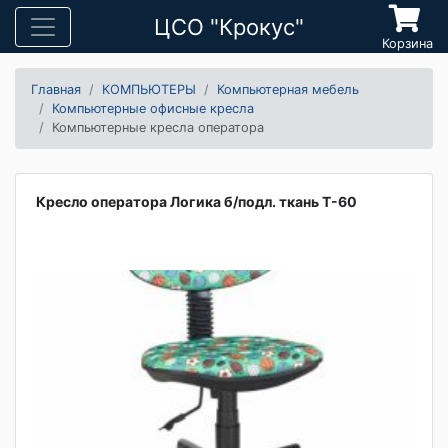
ЦСО "Крокус"
Корзина
Главная
КОМПЬЮТЕРЫ
Компьютерная мебель
Компьютерные офисные кресла
Компьютерные кресла оператора
Кресло оператора Логика б/подл. ткань Т-60