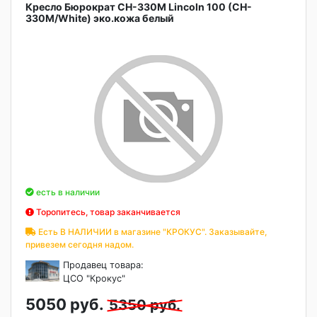
Кресло Бюрократ CH-330M Lincoln 100 (CH-
330M/White) эко.кожа белый
есть в наличии
Торопитесь, товар заканчивается
Есть В НАЛИЧИИ в магазине "КРОКУС". Заказывайте,
привезем сегодня надом.
Продавец товара:
ЦСО "Крокус"
5050 руб.
5350 руб.