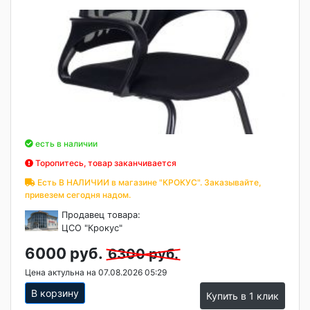
есть в наличии
Торопитесь, товар заканчивается
Есть В НАЛИЧИИ в магазине "КРОКУС". Заказывайте,
привезем сегодня надом.
Продавец товара:
ЦСО "Крокус"
6000 руб.
6300 руб.
Цена актульна на 07.08.2026 05:29
В корзину
Купить в 1 клик