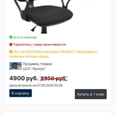
есть в наличии
Торопитесь, товар заканчивается
Есть В НАЛИЧИИ в магазине "КРОКУС". Заказывайте,
привезем сегодня надом.
Продавец товара:
ЦСО "Крокус"
4900 руб.
4950 руб.
Цена актульна на 07.08.2026 05:29
В корзину
Купить в 1 клик