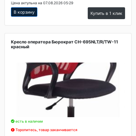
Цена актульна на 07.08.2026 05:29
В корзину
Купить в 1 клик
Кресло оператора Бюрократ CH-695NLT/R/TW-11
красный
есть в наличии
Торопитесь, товар заканчивается