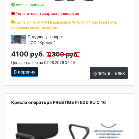
есть в наличии
Торопитесь, товар заканчивается
Есть В НАЛИЧИИ в магазине "КРОКУС". Заказывайте,
привезем сегодня надом.
Продавец товара:
ЦСО "Крокус"
4100 руб.
4300 руб.
Цена актульна на 07.08.2026 05:29
В корзину
Купить в 1 клик
Кресло оператора PRESTIGE FI 600 RU C 16