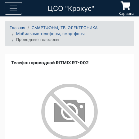
ЦСО "Крокус"
Корзина
Главная
СМАРТФОНЫ, ТВ, ЭЛЕКТРОНИКА
Мобильные телефоны, смартфоны
Проводные телефоны
Телефон проводной RITMIX RT-002