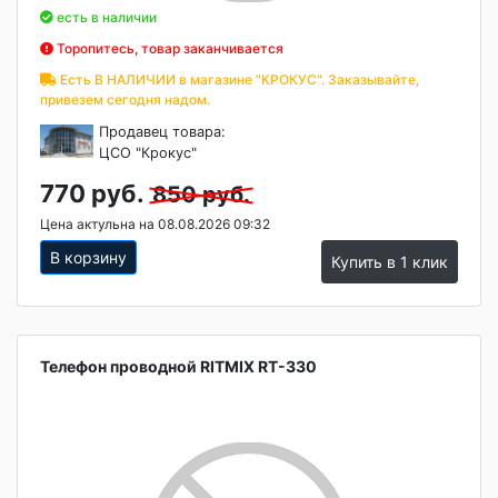
есть в наличии
Торопитесь, товар заканчивается
Есть В НАЛИЧИИ в магазине "КРОКУС". Заказывайте,
привезем сегодня надом.
Продавец товара:
ЦСО "Крокус"
770 руб.
850 руб.
Цена актульна на 08.08.2026 09:32
В корзину
Купить в 1 клик
Телефон проводной RITMIX RT-330