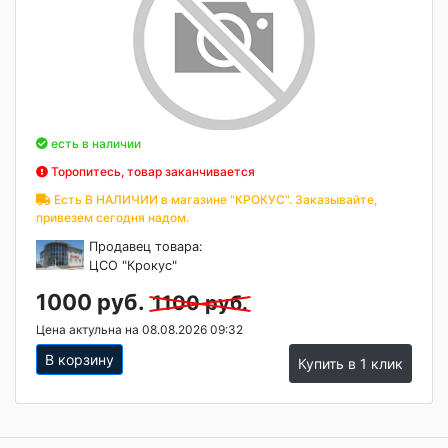
есть в наличии
Торопитесь, товар заканчивается
Есть В НАЛИЧИИ в магазине "КРОКУС". Заказывайте,
привезем сегодня надом.
Продавец товара:
ЦСО "Крокус"
1000 руб.
1100 руб.
Цена актульна на 08.08.2026 09:32
В корзину
Купить в 1 клик