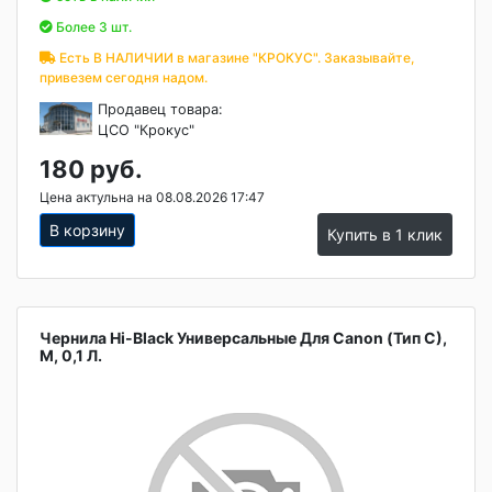
Более 3 шт.
Есть В НАЛИЧИИ в магазине "КРОКУС". Заказывайте,
привезем сегодня надом.
Продавец товара:
ЦСО "Крокус"
180 руб.
Цена актульна на 08.08.2026 17:47
В корзину
Купить в 1 клик
Чернила Hi-Black Универсальные Для Canon (Тип C),
M, 0,1 Л.