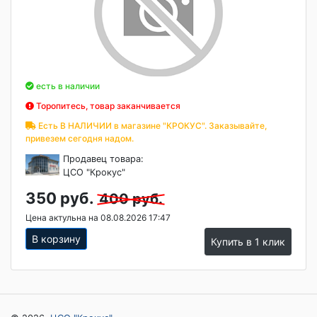
есть в наличии
Торопитесь, товар заканчивается
Есть В НАЛИЧИИ в магазине "КРОКУС". Заказывайте,
привезем сегодня надом.
Продавец товара:
ЦСО "Крокус"
350 руб.
400 руб.
Цена актульна на 08.08.2026 17:47
В корзину
Купить в 1 клик