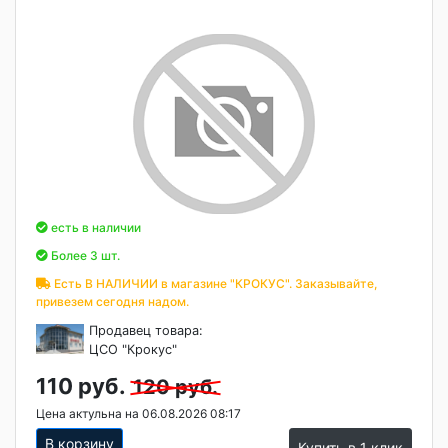
есть в наличии
Более 3 шт.
Есть В НАЛИЧИИ в магазине "КРОКУС". Заказывайте,
привезем сегодня надом.
Продавец товара:
ЦСО "Крокус"
110 руб.
120 руб.
Цена актульна на 06.08.2026 08:17
В корзину
Купить в 1 клик