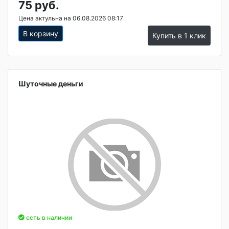
75 руб.
Цена актульна на 06.08.2026 08:17
В корзину
Купить в 1 клик
Шуточные деньги
есть в наличии