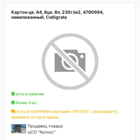
Картон цв. А4, 8цв. 8л, 230г/м2, 4790694,
немелованный, Calligrata
есть в наличии
Более 3 шт.
Есть В НАЛИЧИИ в магазине "КРОКУС". Заказывайте,
привезем сегодня надом.
Продавец товара:
ЦСО "Крокус"