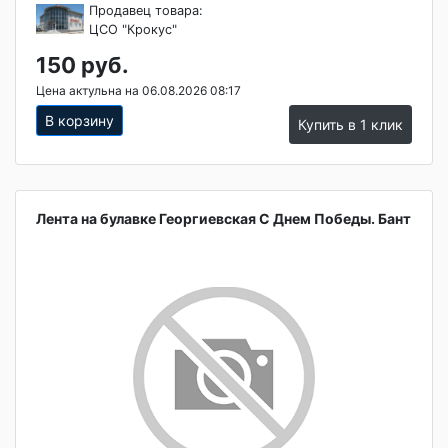
Продавец товара:
ЦСО "Крокус"
150 руб.
Цена актульна на 06.08.2026 08:17
В корзину
Купить в 1 клик
Лента на булавке Георгиевская С Днем Победы. Бант