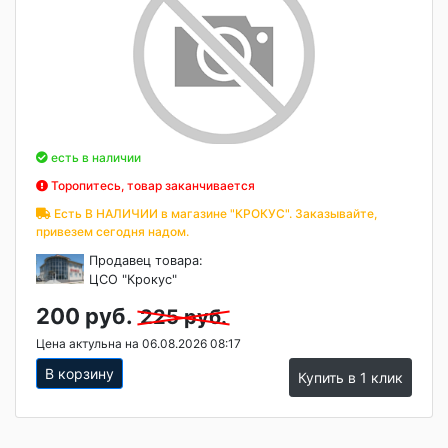
есть в наличии
Торопитесь, товар заканчивается
Есть В НАЛИЧИИ в магазине "КРОКУС". Заказывайте,
привезем сегодня надом.
Продавец товара:
ЦСО "Крокус"
200 руб.
225 руб.
Цена актульна на 06.08.2026 08:17
В корзину
Купить в 1 клик