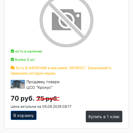
есть в наличии
Более 3 шт.
Есть В НАЛИЧИИ в магазине "КРОКУС". Заказывайте,
привезем сегодня надом.
Продавец товара:
ЦСО "Крокус"
70 руб.
75 руб.
Цена актульна на 06.08.2026 08:17
В корзину
Купить в 1 клик