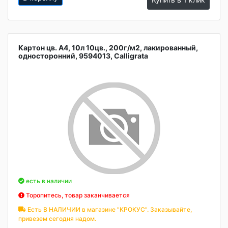
Картон цв. А4, 10л 10цв., 200г/м2, лакированный,
односторонний, 9594013, Calligrata
есть в наличии
Торопитесь, товар заканчивается
Есть В НАЛИЧИИ в магазине "КРОКУС". Заказывайте,
привезем сегодня надом.