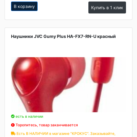
В корзину
Купить в 1 клик
Наушники JVC Gumy Plus HA-FX7-RN-U красный
есть в наличии
Торопитесь, товар заканчивается
Есть В НАЛИЧИИ в магазине "КРОКУС". Заказывайте,