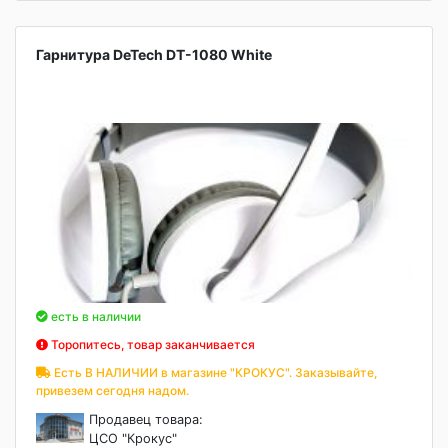
Гарнитура DeTech DT-1080 White
есть в наличии
Торопитесь, товар заканчивается
Есть В НАЛИЧИИ в магазине "КРОКУС". Заказывайте,
привезем сегодня надом.
Продавец товара:
ЦСО "Крокус"