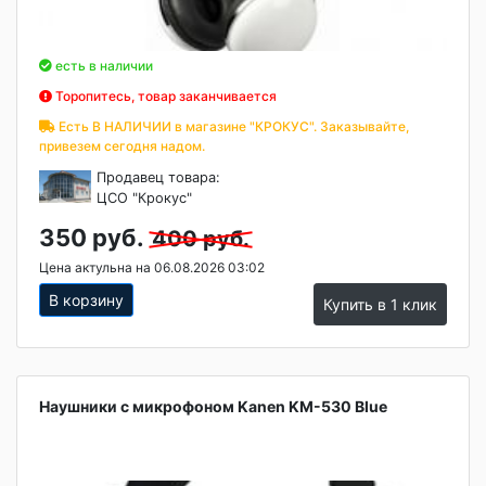
есть в наличии
Торопитесь, товар заканчивается
Есть В НАЛИЧИИ в магазине "КРОКУС". Заказывайте,
привезем сегодня надом.
Продавец товара:
ЦСО "Крокус"
350 руб.
400 руб.
Цена актульна на 06.08.2026 03:02
В корзину
Купить в 1 клик
Наушники с микрофоном Kanen KM-530 Blue