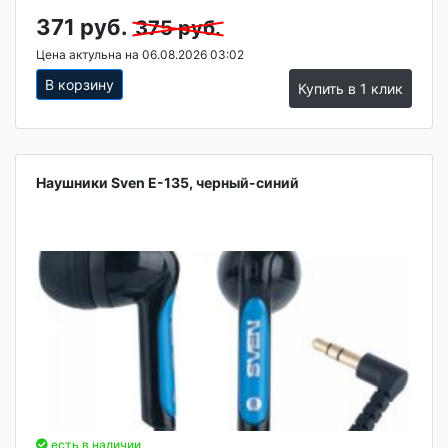
371 руб.
375 руб.
Цена актульна на 06.08.2026 03:02
В корзину
Купить в 1 клик
Наушники Sven E-135, черный-синий
есть в наличии