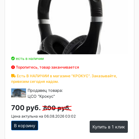
есть в наличии
Торопитесь, товар заканчивается
Есть В НАЛИЧИИ в магазине "КРОКУС". Заказывайте,
привезем сегодня надом.
Продавец товара:
ЦСО "Крокус"
700 руб.
800 руб.
Цена актульна на 06.08.2026 03:02
В корзину
Купить в 1 клик