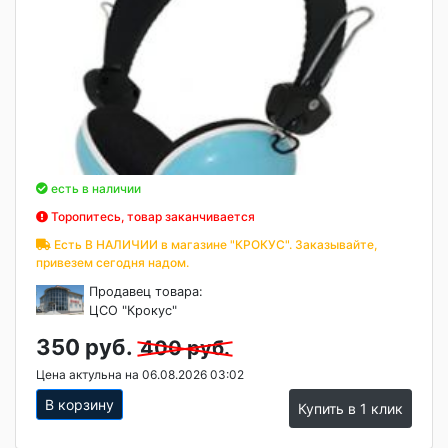
есть в наличии
Торопитесь, товар заканчивается
Есть В НАЛИЧИИ в магазине "КРОКУС". Заказывайте,
привезем сегодня надом.
Продавец товара:
ЦСО "Крокус"
350 руб.
400 руб.
Цена актульна на 06.08.2026 03:02
В корзину
Купить в 1 клик