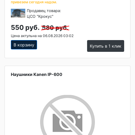
привезем сегодня надом.
Продавец товара:
ЦСО "Крокус"
550 руб.
580 руб.
Цена актульна на 06.08.2026 03:02
В корзину
Купить в 1 клик
Наушники Kanen IP-600