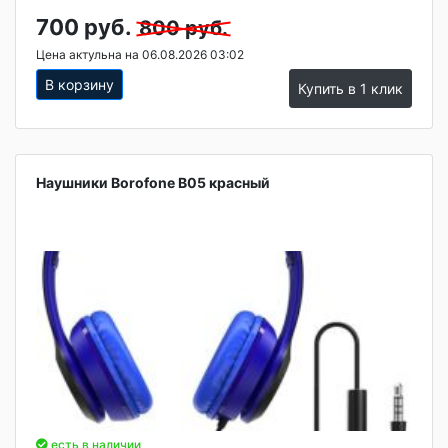
700 руб.
800 руб.
Цена актульна на 06.08.2026 03:02
В корзину
Купить в 1 клик
Наушники Borofone B05 красный
есть в наличии