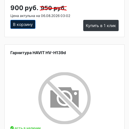
900 руб.
950 руб.
Цена актульна на 06.08.2026 03:02
В корзину
Купить в 1 клик
Гарнитура HAVIT HV-H139d
есть в наличии