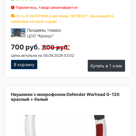
Торопитесь, товар заканчивается
Есть В НАЛИЧИИ в магазине "КРОКУС". Заказывайте,
привезем сегодня надом.
Продавец товара:
ЦСО "Крокус"
700 руб.
800 руб.
Цена актульна на 06.08.2026 03:02
В корзину
Купить в 1 клик
Наушники с микрофоном Defender Warhead G-120
красный + белый