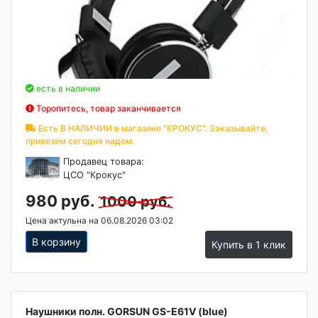
есть в наличии
Торопитесь, товар заканчивается
Есть В НАЛИЧИИ в магазине "КРОКУС". Заказывайте,
привезем сегодня надом.
Продавец товара:
ЦСО "Крокус"
980 руб.
1000 руб.
Цена актульна на 06.08.2026 03:02
В корзину
Купить в 1 клик
Наушники полн. GORSUN GS-E61V (blue)