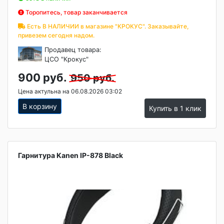
Торопитесь, товар заканчивается
Есть В НАЛИЧИИ в магазине "КРОКУС". Заказывайте,
привезем сегодня надом.
Продавец товара:
ЦСО "Крокус"
900 руб.
950 руб.
Цена актульна на 06.08.2026 03:02
В корзину
Купить в 1 клик
Гарнитура Kanen IP-878 Black