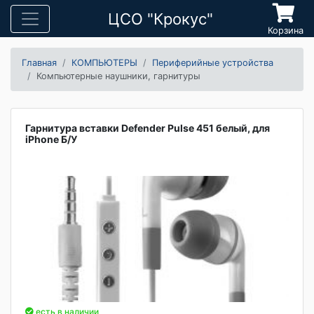
ЦСО "Крокус"
Корзина
Главная
КОМПЬЮТЕРЫ
Периферийные устройства
Компьютерные наушники, гарнитуры
Гарнитура вставки Defender Pulse 451 белый, для
iPhone Б/У
есть в наличии