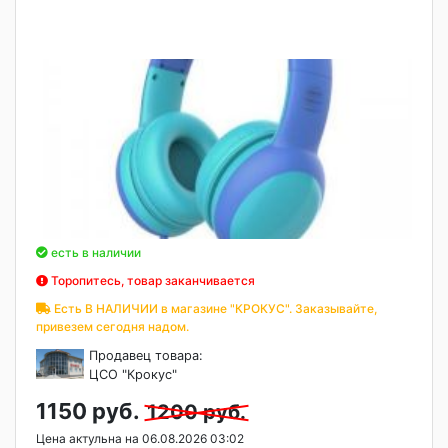
есть в наличии
Торопитесь, товар заканчивается
Есть В НАЛИЧИИ в магазине "КРОКУС". Заказывайте,
привезем сегодня надом.
Продавец товара:
ЦСО "Крокус"
1150 руб.
1200 руб.
Цена актульна на 06.08.2026 03:02