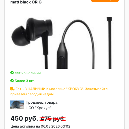
matt black ORIG
есть в наличии
Более 3 шт.
Есть В НАЛИЧИИ в магазине "КРОКУС". Заказывайте,
привезем сегодня надом.
Продавец товара:
ЦСО "Крокус"
450 руб.
475 руб.
Цена актульна на 06.08.2026 03:02