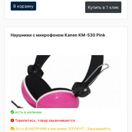
В корзину
Купить в 1 клик
Наушники с микрофоном Kanen KM-530 Pink
есть в наличии
Торопитесь, товар заканчивается
Есть В НАЛИЧИИ в магазине "КРОКУС". Заказывайте,