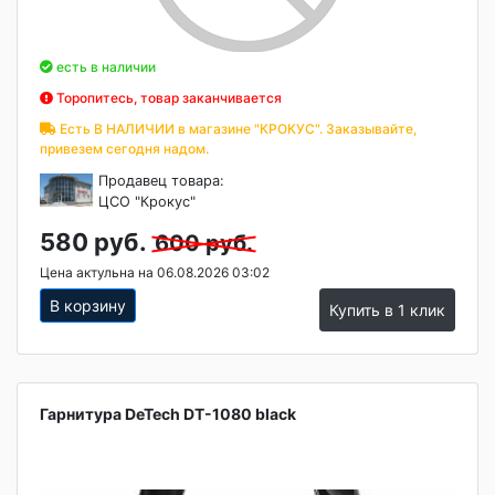
есть в наличии
Торопитесь, товар заканчивается
Есть В НАЛИЧИИ в магазине "КРОКУС". Заказывайте,
привезем сегодня надом.
Продавец товара:
ЦСО "Крокус"
580 руб.
600 руб.
Цена актульна на 06.08.2026 03:02
В корзину
Купить в 1 клик
Гарнитура DeTech DT-1080 black