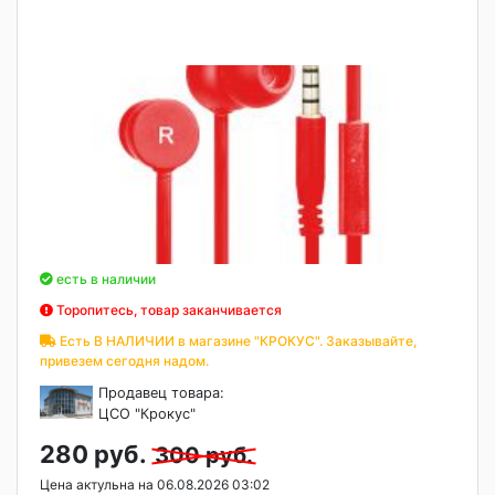
есть в наличии
Торопитесь, товар заканчивается
Есть В НАЛИЧИИ в магазине "КРОКУС". Заказывайте,
привезем сегодня надом.
Продавец товара:
ЦСО "Крокус"
280 руб.
300 руб.
Цена актульна на 06.08.2026 03:02