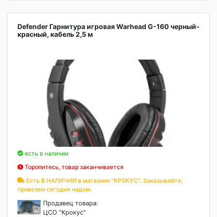
Defender Гарнитура игровая Warhead G-160 черный-
красный, кабель 2,5 м
есть в наличии
Торопитесь, товар заканчивается
Есть В НАЛИЧИИ в магазине "КРОКУС". Заказывайте,
привезем сегодня надом.
Продавец товара:
ЦСО "Крокус"