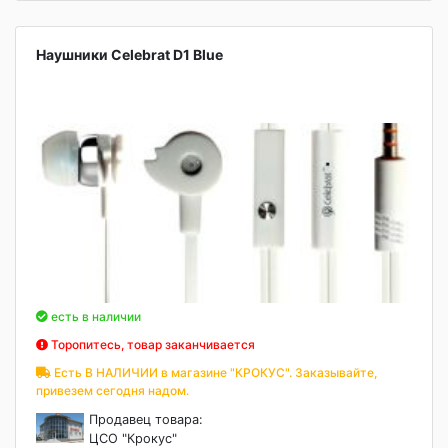
Наушники Celebrat D1 Blue
есть в наличии
Торопитесь, товар заканчивается
Есть В НАЛИЧИИ в магазине "КРОКУС". Заказывайте,
привезем сегодня надом.
Продавец товара:
ЦСО "Крокус"