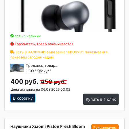
есть в наличии
Торопитесь, товар заканчивается
Есть В НАЛИЧИИ в магазине "КРОКУС". Заказывайте,
привезем сегодня надом.
Продавец товара:
ЦСО "Крокус"
400 руб.
450 руб.
Цена актульна на 06.08.2026 03:02
В корзину
Купить в 1 клик
Наушники Xiaomi Piston Fresh Bloom