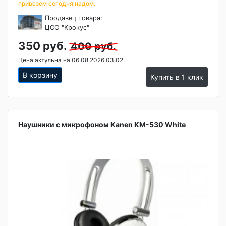
привезем сегодня надом.
Продавец товара:
ЦСО "Крокус"
350 руб.
400 руб.
Цена актульна на 06.08.2026 03:02
В корзину
Купить в 1 клик
Наушники с микрофоном Kanen KM-530 White