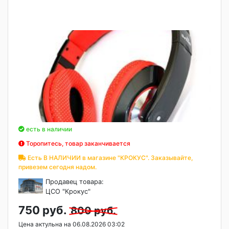
есть в наличии
Торопитесь, товар заканчивается
Есть В НАЛИЧИИ в магазине "КРОКУС". Заказывайте,
привезем сегодня надом.
Продавец товара:
ЦСО "Крокус"
750 руб.
800 руб.
Цена актульна на 06.08.2026 03:02