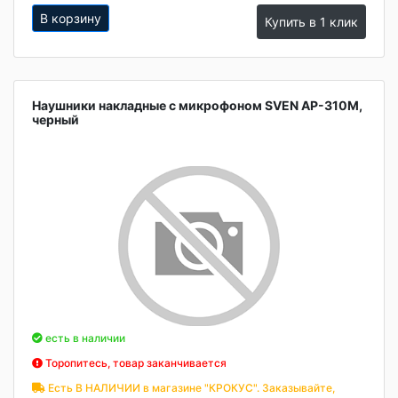
В корзину
Купить в 1 клик
Наушники накладные с микрофоном SVEN AP-310M,
черный
есть в наличии
Торопитесь, товар заканчивается
Есть В НАЛИЧИИ в магазине "КРОКУС". Заказывайте,