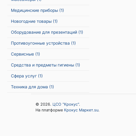
Медицинские приборы
(1)
Новогодние товары
(1)
Оборудование для презентаций
(1)
Противоугонные устройства
(1)
Сервисные
(1)
Средства и предметы гигиены
(1)
Сфера услуг
(1)
Техника для дома
(1)
© 2026.
ЦСО "Крокус"
.
На платформе
Крокус Маркет.su
.