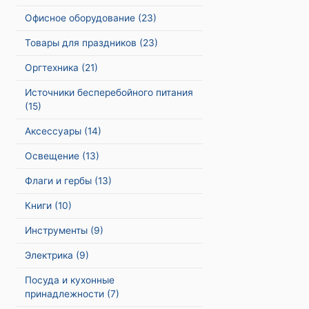
Офисное оборудование
(23)
Товары для праздников
(23)
Оргтехника
(21)
Источники бесперебойного питания
(15)
Аксессуары
(14)
Освещение
(13)
Флаги и гербы
(13)
Книги
(10)
Инструменты
(9)
Электрика
(9)
Посуда и кухонные
принадлежности
(7)