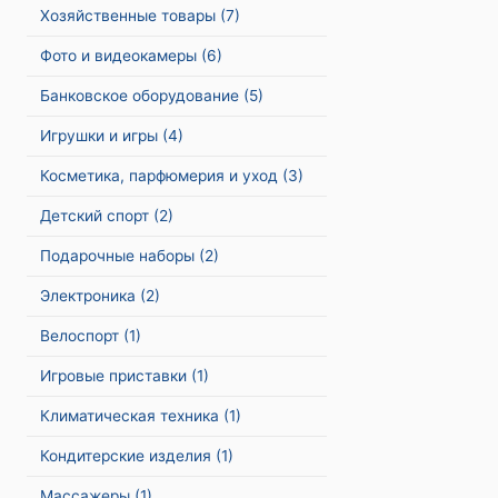
Хозяйственные товары
(7)
Фото и видеокамеры
(6)
Банковское оборудование
(5)
Игрушки и игры
(4)
Косметика, парфюмерия и уход
(3)
Детский спорт
(2)
Подарочные наборы
(2)
Электроника
(2)
Велоспорт
(1)
Игровые приставки
(1)
Климатическая техника
(1)
Кондитерские изделия
(1)
Массажеры
(1)