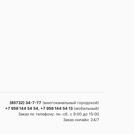
(85732) 34-7-77
(многоканальный городской)
+7 959 144 54 54, +7 959 144 54 13
(мобильный)
Заказ по телефону: пн.-сб. c 9:00 до 15:00
Заказ онлайн: 24/7