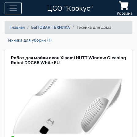
ЦСО "Крокус"
Корзина
Главная
БЫТОВАЯ ТЕХНИКА
Техника для дома
Техника для уборки (1)
Робот для мойки окон Xiaomi HUTT Window Cleaning
Robot DDC55 White EU