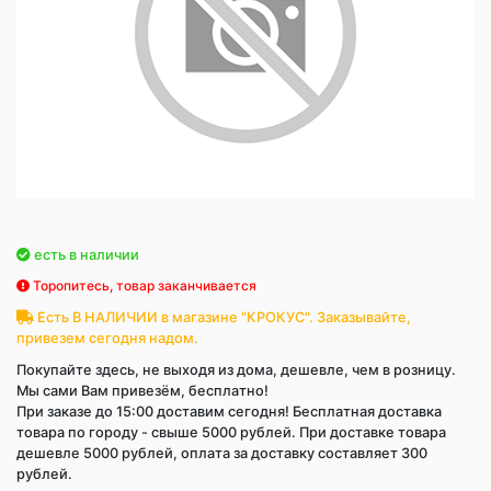
есть в наличии
Торопитесь, товар заканчивается
Есть В НАЛИЧИИ в магазине "КРОКУС". Заказывайте,
привезем сегодня надом.
Покупайте здесь, не выходя из дома, дешевле, чем в розницу.
Мы сами Вам привезём, бесплатно!
При заказе до 15:00 доставим сегодня! Бесплатная доставка
товара по городу - свыше 5000 рублей. При доставке товара
дешевле 5000 рублей, оплата за доставку составляет 300
рублей.