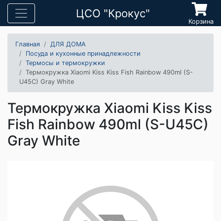
ЦСО "Крокус"
Корзина
Главная
ДЛЯ ДОМА
Посуда и кухонные принадлежности
Термосы и термокружки
Термокружка Xiaomi Kiss Kiss Fish Rainbow 490ml (S-
U45C) Gray White
Термокружка Xiaomi Kiss Kiss
Fish Rainbow 490ml (S-U45C)
Gray White