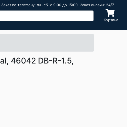
Заказ по телефону: пн.-сб. c 9:00 до 15:00. Заказ онлайн: 24/7
Корзина
al, 46042 DB-R-1.5,