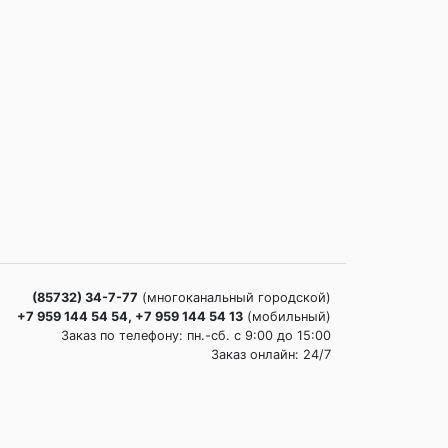
(85732) 34-7-77
(многоканальный городской)
+7 959 144 54 54, +7 959 144 54 13
(мобильный)
Заказ по телефону: пн.-сб. c 9:00 до 15:00
Заказ онлайн: 24/7